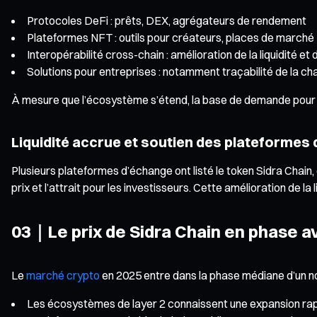
Protocoles DeFi : prêts, DEX, agrégateurs de rendement
Plateformes NFT : outils pour créateurs, places de marché 
Interopérabilité cross-chain : amélioration de la liquidité et 
Solutions pour entreprises : notamment traçabilité de la c
À mesure que l’écosystème s’étend, la base de demande pour l
Liquidité accrue et soutien des plateformes
Plusieurs plateformes d’échange ont listé le token Sidra Chain,
prix et l’attrait pour les investisseurs. Cette amélioration de
03｜Le prix de Sidra Chain en phase a
Le
marché crypto
en 2025 entre dans la phase médiane d’un n
Les écosystèmes de layer 2 connaissent une expansion ra