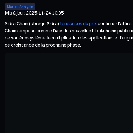
Market Analysis
Mis à jour
:
2025-11-24 10:35
Sidra Chain (abrégé Sidra)
tendances du prix
continue d’attire
Chain s’impose comme l’une des nouvelles blockchains publiqu
de son écosystème, la multiplication des applications et l’augmen
de croissance de la prochaine phase.