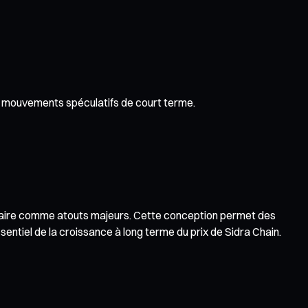
es mouvements spéculatifs de court terme.
dulaire comme atouts majeurs. Cette conception permet des
sentiel de la croissance à long terme du prix de Sidra Chain.