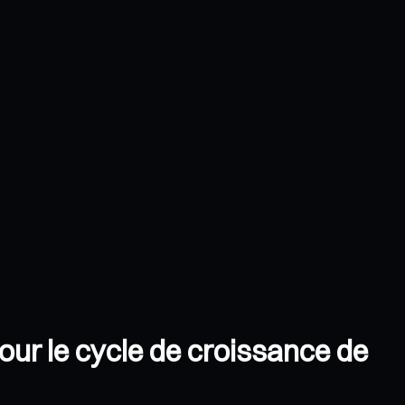
our le cycle de croissance de