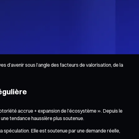
 d’avenir sous l’angle des facteurs de valorisation, de la
égulière
 notoriété accrue + expansion de l’écosystème ». Depuis le
ers une tendance haussière plus soutenue.
a spéculation. Elle est soutenue par une demande réelle,