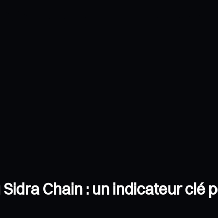
idra Chain : un indicateur clé p