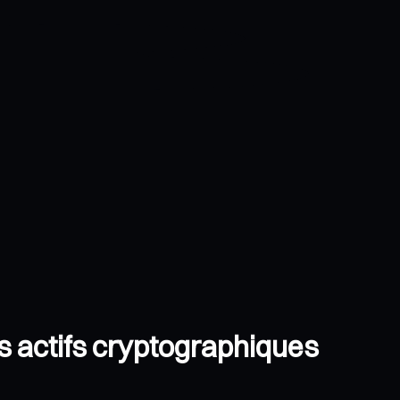
os actifs cryptographiques