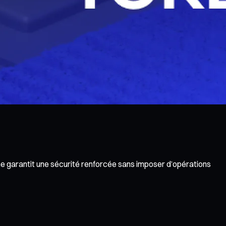
che garantit une sécurité renforcée sans imposer d’opérations