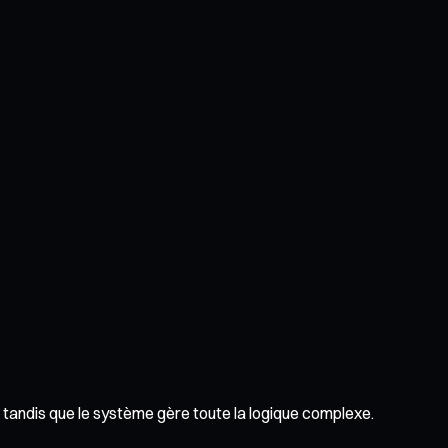
es, tandis que le système gère toute la logique complexe.