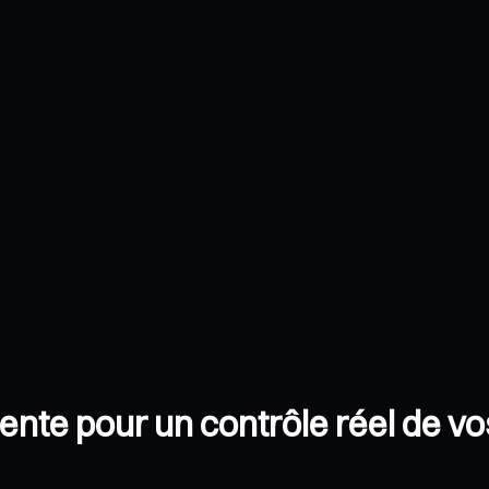
igente pour un contrôle réel de v