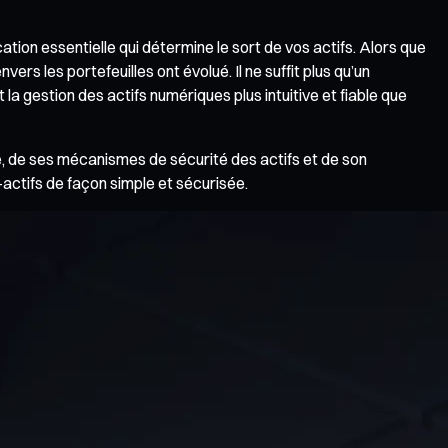
rcation essentielle qui détermine le sort de vos actifs. Alors que
ers les portefeuilles ont évolué. Il ne suffit plus qu’un
 la gestion des actifs numériques plus intuitive et fiable que
e, de ses mécanismes de sécurité des actifs et de son
actifs de façon simple et sécurisée.