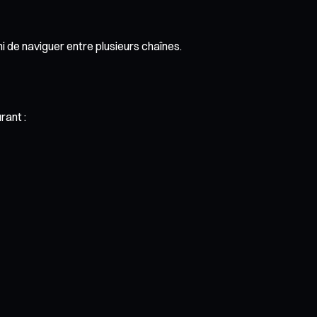
i de naviguer entre plusieurs chaînes.
rant :