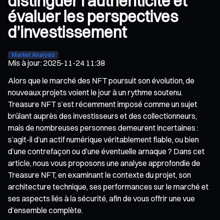
distinguer l’authenticité et
évaluer les perspectives
d’investissement
Market Analysis
Mis à jour
:
2025-11-24 11:38
Alors que le marché des NFT poursuit son évolution, de
nouveaux projets voient le jour à un rythme soutenu.
Treasure NFT s’est récemment imposé comme un sujet
brûlant auprès des investisseurs et des collectionneurs,
mais de nombreuses personnes demeurent incertaines :
s’agit-il d’un actif numérique véritablement fiable, ou bien
d’une contrefaçon ou d’une éventuelle arnaque ? Dans cet
article, nous vous proposons une analyse approfondie de
Treasure NFT, en examinant le contexte du projet, son
architecture technique, ses performances sur le marché et
ses aspects liés à la sécurité, afin de vous offrir une vue
d’ensemble complète.