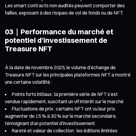
Les smart contracts non audités peuvent comporter des
failles, exposant à des risques de vol de fonds ou de NFT.
03｜Performance du marché et
potentiel d’investissement de
Treasure NFT
À la date de novembre 2025, le volume d’échange de
Treasure NFT sur les principales plateformes NFT a montré
une certaine volatilité :
Points forts initiaux : la première série de NFT s’est
vendue rapidement, suscitant un vif intérêt sur le marché
Fluctuations de prix : certains NFT ont vu leur prix
augmenter de 15 % à 30 % sur le marché secondaire,
témoignant d’un potentiel d’investissement
Rareté et valeur de collection : les éditions limitées