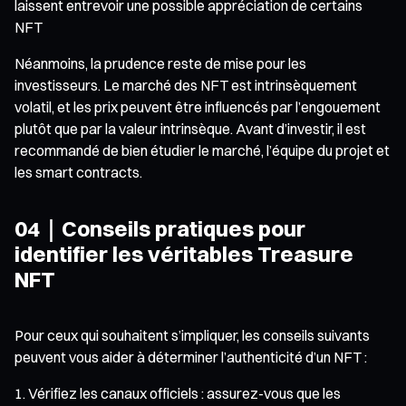
laissent entrevoir une possible appréciation de certains
NFT
Néanmoins, la prudence reste de mise pour les
investisseurs. Le marché des NFT est intrinsèquement
volatil, et les prix peuvent être influencés par l’engouement
plutôt que par la valeur intrinsèque. Avant d’investir, il est
recommandé de bien étudier le marché, l’équipe du projet et
les smart contracts.
04｜Conseils pratiques pour
identifier les véritables Treasure
NFT
Pour ceux qui souhaitent s’impliquer, les conseils suivants
peuvent vous aider à déterminer l’authenticité d’un NFT :
Vérifiez les canaux officiels : assurez-vous que les