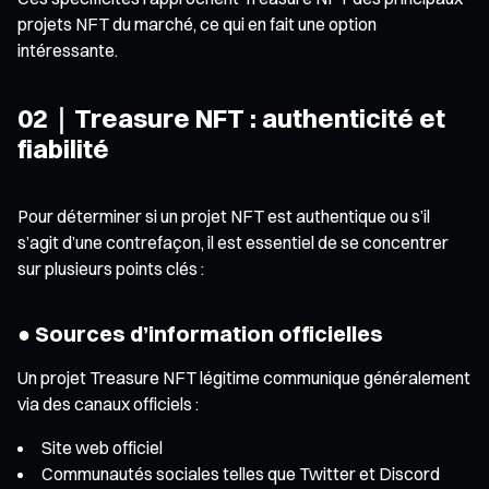
projets NFT du marché, ce qui en fait une option
intéressante.
02｜Treasure NFT : authenticité et
fiabilité
Pour déterminer si un projet NFT est authentique ou s’il
s’agit d’une contrefaçon, il est essentiel de se concentrer
sur plusieurs points clés :
● Sources d’information officielles
Un projet Treasure NFT légitime communique généralement
via des canaux officiels :
Site web officiel
Communautés sociales telles que Twitter et Discord