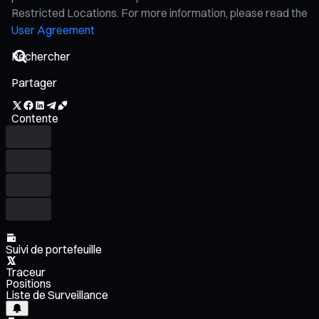
Restricted Locations. For more information, please read the
User Agreement
Partager
Contente
Suivi de portefeuille
Traceur
Positions
Liste de Surveillance