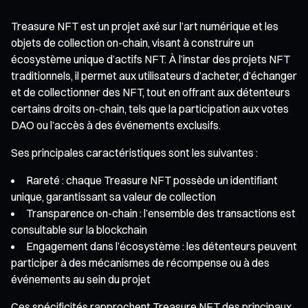
Treasure NFT est un projet axé sur l’art numérique et les
objets de collection on-chain, visant à construire un
écosystème unique d’actifs NFT. À l’instar des projets NFT
traditionnels, il permet aux utilisateurs d’acheter, d’échanger
et de collectionner des NFT, tout en offrant aux détenteurs
certains droits on-chain, tels que la participation aux votes
DAO ou l’accès à des événements exclusifs.
Ses principales caractéristiques sont les suivantes :
Rareté : chaque Treasure NFT possède un identifiant
unique, garantissant sa valeur de collection
Transparence on-chain : l’ensemble des transactions est
consultable sur la blockchain
Engagement dans l’écosystème : les détenteurs peuvent
participer à des mécanismes de récompense ou à des
événements au sein du projet
Ces spécificités rapprochent Treasure NFT des principaux