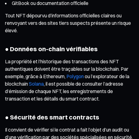
GitBook ou documentation officielle
Tout NFT dépourvu d’informations officielles claires ou
renvoyant vers des sites tiers suspects présente un risque
élevé.
● Données on-chain vérifiables
La propriété et l’historique des transactions des NFT
authentiques doivent être traçables sur la blockchain. Par
exemple, grâce à Ethereum,
Polygon
ou l’explorateur de la
blockchain
Solana
, il est possible de consulter l’adresse
d’émission de chaque NFT, les enregistrements de
transaction et les détails du smart contract.
● Sécurité des smart contracts
Il convient de vérifier si le contrat a fait l’objet d’un audit ou
d’une vérification par des sociétés spécialisées en sécurité.