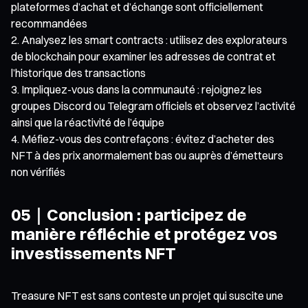
plateformes d’achat et d’échange sont officiellement
recommandées
Analysez les smart contracts : utilisez des explorateurs
de blockchain pour examiner les adresses de contrat et
l’historique des transactions
Impliquez-vous dans la communauté : rejoignez les
groupes Discord ou Telegram officiels et observez l’activité
ainsi que la réactivité de l’équipe
Méfiez-vous des contrefaçons : évitez d’acheter des
NFT à des prix anormalement bas ou auprès d’émetteurs
non vérifiés
05｜Conclusion : participez de
manière réfléchie et protégez vos
investissements NFT
Treasure NFT est sans conteste un projet qui suscite une