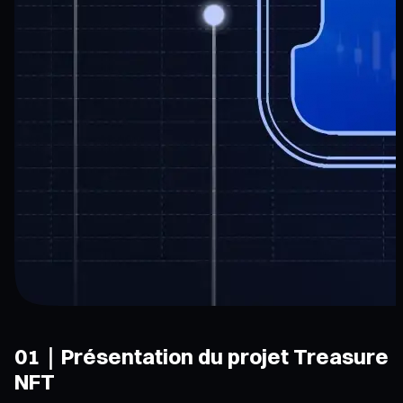
01｜Présentation du projet Treasure
NFT