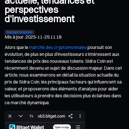
actuelle, tendances et
perspectives
d’investissement
Market Analysis
Mis à jour
:
2025-11-25 11:18
Alors que le
marché des cryptomonnaies
poursuit son
évolution, de plus en plus d’investisseurs s’intéressent aux
tendances de prix des nouveaux tokens. Sidra Coin est
récemment devenu un sujet de discussion majeur. Dans cet
article, nous examinerons en détail la situation actuelle du
prix de Sidra Coin, les principaux facteurs qui influencent sa
valeur, et proposerons des éléments d’analyse pour aider
les utilisateurs à prendre des décisions plus éclairées dans
ce marché dynamique.