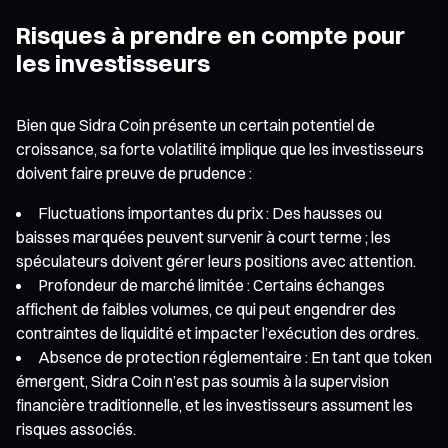
Risques à prendre en compte pour
les investisseurs
Bien que Sidra Coin présente un certain potentiel de
croissance, sa forte volatilité implique que les investisseurs
doivent faire preuve de prudence :
Fluctuations importantes du prix : Des hausses ou
baisses marquées peuvent survenir à court terme ; les
spéculateurs doivent gérer leurs positions avec attention.
Profondeur de marché limitée : Certains échanges
affichent de faibles volumes, ce qui peut engendrer des
contraintes de liquidité et impacter l’exécution des ordres.
Absence de protection réglementaire : En tant que token
émergent, Sidra Coin n’est pas soumis à la supervision
financière traditionnelle, et les investisseurs assument les
risques associés.