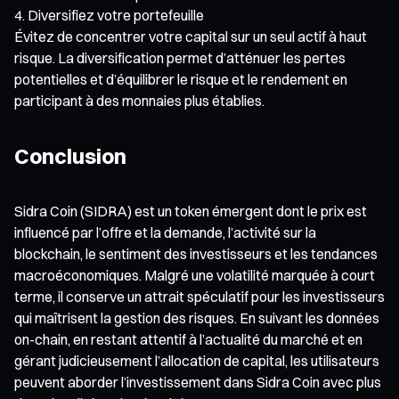
Diversifiez votre portefeuille
Évitez de concentrer votre capital sur un seul actif à haut
risque. La diversification permet d’atténuer les pertes
potentielles et d’équilibrer le risque et le rendement en
participant à des monnaies plus établies.
Conclusion
Sidra Coin (SIDRA) est un token émergent dont le prix est
influencé par l’offre et la demande, l’activité sur la
blockchain, le sentiment des investisseurs et les tendances
macroéconomiques. Malgré une volatilité marquée à court
terme, il conserve un attrait spéculatif pour les investisseurs
qui maîtrisent la gestion des risques. En suivant les données
on-chain, en restant attentif à l’actualité du marché et en
gérant judicieusement l’allocation de capital, les utilisateurs
peuvent aborder l’investissement dans Sidra Coin avec plus