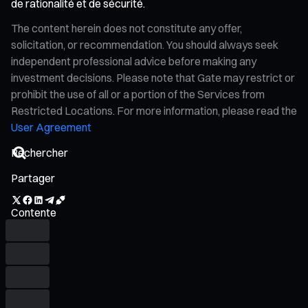
de rationalité et de sécurité.
The content herein does not constitute any offer,
solicitation, or recommendation. You should always seek
independent professional advice before making any
investment decisions. Please note that Gate may restrict or
prohibit the use of all or a portion of the Services from
Restricted Locations. For more information, please read the
User Agreement
Partager
Contente