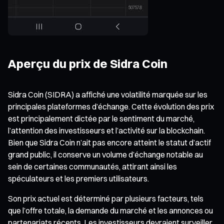
Aperçu du prix de Sidra Coin
Sidra Coin (SIDRA) a affiché une volatilité marquée sur les
principales plateformes d’échange. Cette évolution des prix
est principalement dictée par le sentiment du marché,
l’attention des investisseurs et l’activité sur la blockchain.
Bien que Sidra Coin n’ait pas encore atteint le statut d’actif
grand public, il conserve un volume d’échange notable au
sein de certaines communautés, attirant ainsi les
spéculateurs et les premiers utilisateurs.
Son prix actuel est déterminé par plusieurs facteurs, tels
que l’offre totale, la demande du marché et les annonces ou
partenariats récents. Les investisseurs devraient surveiller