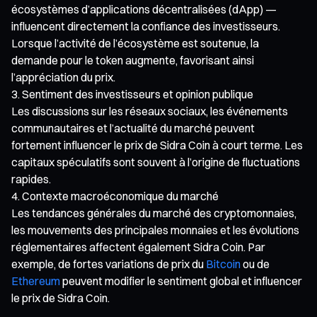
écosystèmes d’applications décentralisées (dApp) —
influencent directement la confiance des investisseurs.
Lorsque l’activité de l’écosystème est soutenue, la
demande pour le token augmente, favorisant ainsi
l’appréciation du prix.
Sentiment des investisseurs et opinion publique
Les discussions sur les réseaux sociaux, les événements
communautaires et l’actualité du marché peuvent
fortement influencer le prix de Sidra Coin à court terme. Les
capitaux spéculatifs sont souvent à l’origine de fluctuations
rapides.
Contexte macroéconomique du marché
Les tendances générales du marché des cryptomonnaies,
les mouvements des principales monnaies et les évolutions
réglementaires affectent également Sidra Coin. Par
exemple, de fortes variations de prix du
Bitcoin
ou de
Ethereum
peuvent modifier le sentiment global et influencer
le prix de Sidra Coin.