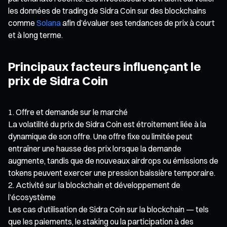
les données de trading de Sidra Coin sur des blockchains
comme
Solana
afin d’évaluer ses tendances de prix à court
et à long terme.
Principaux facteurs influençant le
prix de Sidra Coin
Offre et demande sur le marché
La volatilité du prix de Sidra Coin est étroitement liée à la
dynamique de son offre. Une offre fixe ou limitée peut
entraîner une hausse des prix lorsque la demande
augmente, tandis que de nouveaux airdrops ou émissions de
tokens peuvent exercer une pression baissière temporaire.
Activité sur la blockchain et développement de
l’écosystème
Les cas d’utilisation de Sidra Coin sur la blockchain — tels
que les paiements, le staking ou la participation à des