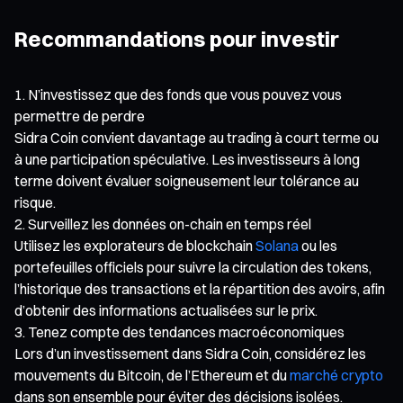
Recommandations pour investir
N’investissez que des fonds que vous pouvez vous
permettre de perdre
Sidra Coin convient davantage au trading à court terme ou
à une participation spéculative. Les investisseurs à long
terme doivent évaluer soigneusement leur tolérance au
risque.
Surveillez les données on-chain en temps réel
Utilisez les explorateurs de blockchain
Solana
ou les
portefeuilles officiels pour suivre la circulation des tokens,
l’historique des transactions et la répartition des avoirs, afin
d’obtenir des informations actualisées sur le prix.
Tenez compte des tendances macroéconomiques
Lors d’un investissement dans Sidra Coin, considérez les
mouvements du Bitcoin, de l’Ethereum et du
marché crypto
dans son ensemble pour éviter des décisions isolées.