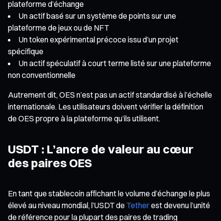
plateforme d’échange
Un actif basé sur un système de points sur une
plateforme de jeux ou de NFT
Un token expérimental précoce issu d’un projet
spécifique
Un actif spéculatif à court terme listé sur une plateforme
non conventionnelle
Autrement dit, OES n’est pas un actif standardisé à l’échelle
internationale. Les utilisateurs doivent vérifier la définition
de OES propre à la plateforme qu’ils utilisent.
USDT : L’ancre de valeur au cœur
des paires OES
En tant que stablecoin affichant le volume d’échange le plus
élevé au niveau mondial, l’USDT de
Tether
est devenu l’unité
de référence pour la plupart des paires de trading