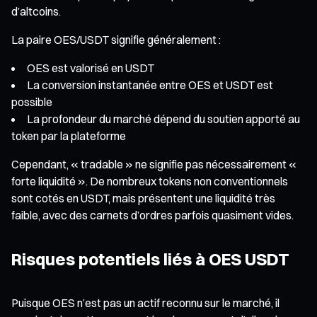
d’altcoins.
La paire OES/USDT signifie généralement :
OES est valorisé en USDT
La conversion instantanée entre OES et USDT est
possible
La profondeur du marché dépend du soutien apporté au
token par la plateforme
Cependant, « tradable » ne signifie pas nécessairement «
forte liquidité ». De nombreux tokens non conventionnels
sont cotés en USDT, mais présentent une liquidité très
faible, avec des carnets d’ordres parfois quasiment vides.
Risques potentiels liés à OES USDT
Puisque OES n’est pas un actif reconnu sur le marché, il