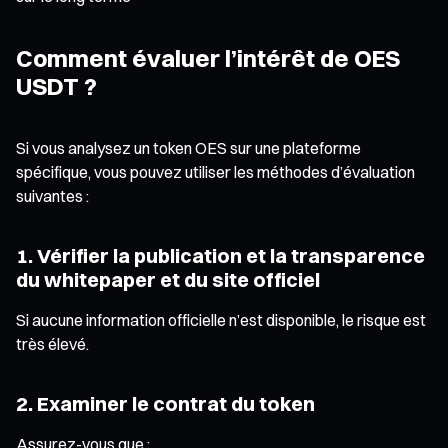
Comment évaluer l’intérêt de OES
USDT ?
Si vous analysez un token OES sur une plateforme
spécifique, vous pouvez utiliser les méthodes d’évaluation
suivantes :
1. Vérifier la publication et la transparence
du whitepaper et du site officiel
Si aucune information officielle n’est disponible, le risque est
très élevé.
2. Examiner le contrat du token
Assurez-vous que :