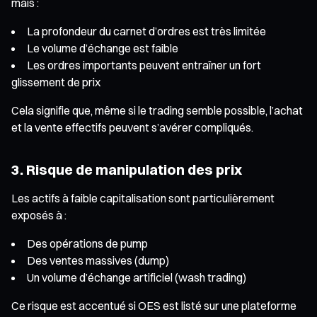
mais :
La profondeur du carnet d’ordres est très limitée
Le volume d’échange est faible
Les ordres importants peuvent entraîner un fort
glissement de prix
Cela signifie que, même si le trading semble possible, l’achat
et la vente effectifs peuvent s’avérer compliqués.
3. Risque de manipulation des prix
Les actifs à faible capitalisation sont particulièrement
exposés à :
Des opérations de pump
Des ventes massives (dump)
Un volume d’échange artificiel (wash trading)
Ce risque est accentué si OES est listé sur une plateforme