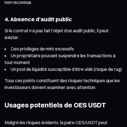
non reconnue.
4. Absence d’audit public
Si le contrat n’a pas fait l’objet d’un audit public, il peut
exister :
Des privilèges de mint excessifs
Un propriétaire pouvant suspendre les transactions à
tout moment
Un pool de liquidité susceptible d’être vidé (risque de rug)
Tous ces points constituent des risques techniques que les
investisseurs doivent examiner avec attention.
Usages potentiels de OES USDT
Malgré les risques évidents, la paire OES/USDT peut