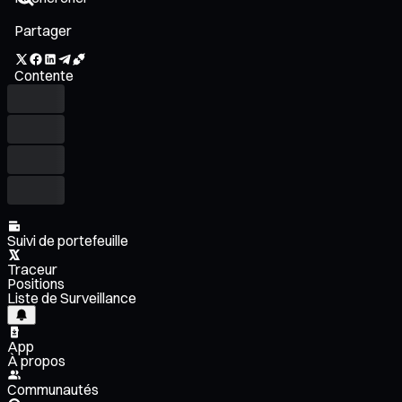
Partager
Contente
Suivi de portefeuille
Traceur
Positions
Liste de Surveillance
App
À propos
Communautés