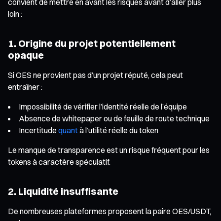
convient de mettre en avant les risques avant d’aller plus
loin :
1. Origine du projet potentiellement
opaque
Si OES ne provient pas d’un projet réputé, cela peut
entraîner :
Impossibilité de vérifier l’identité réelle de l’équipe
Absence de whitepaper ou de feuille de route technique
Incertitude
quant
à l’utilité réelle du token
Le manque de transparence est un risque fréquent pour les
tokens à caractère spéculatif.
2. Liquidité insuffisante
De nombreuses plateformes proposent la paire OES/USDT,