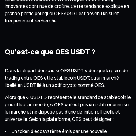
innovantes continue de croître. Cette tendance explique en
grande partie pourquoi OES/USDT est devenu un sujet
fréquemment recherché.
Qu’est-ce que OES USDT ?
Dans la plupart des cas, « OES USDT » désigne la paire de
trading entre OES et le stablecoin USDT, ou un marché
libellé en USDT lié à un actif crypto nommé OES.
Alors que « USDT » représente le standard de stablecoin le
plus utilisé au monde, « OES » n’est pas un actif reconnu sur
le marché et ne dispose pas d’une définition officielle et
universelle. Selon la plateforme, OES peut désigner :
Un token d’écosystème émis par une nouvelle