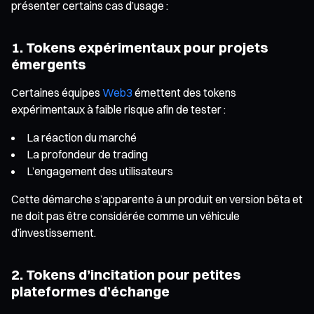
présenter certains cas d’usage :
1. Tokens expérimentaux pour projets
émergents
Certaines équipes
Web3
émettent des tokens
expérimentaux à faible risque afin de tester :
La réaction du marché
La profondeur de trading
L’engagement des utilisateurs
Cette démarche s’apparente à un produit en version bêta et
ne doit pas être considérée comme un véhicule
d’investissement.
2. Tokens d’incitation pour petites
plateformes d’échange