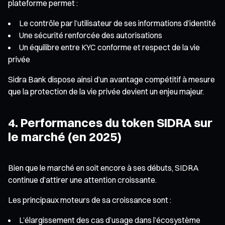
plateforme permet :
Le contrôle par l’utilisateur de ses informations d’identité
Une sécurité renforcée des autorisations
Un équilibre entre KYC conforme et respect de la vie
privée
Sidra Bank dispose ainsi d’un avantage compétitif à mesure
que la protection de la vie privée devient un enjeu majeur.
4. Performances du token SIDRA sur
le marché (en 2025)
Bien que le marché en soit encore à ses débuts, SIDRA
continue d’attirer une attention croissante.
Les principaux moteurs de sa croissance sont :
L’élargissement des cas d’usage dans l’écosystème