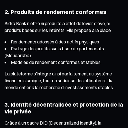
2. Produits de rendement conformes
Sidra Bank n’offre ni produits à effet de levier élevé, ni
produits basés sur les intérêts. Elle propose à la place :
Rendements adossés à des actifs physiques
Partage des profits sur la base de partenariats
(Moudaraba)
Modèles de rendement conformes et stables
La plateforme s’intègre ainsi parfaitement au système
financier islamique, tout en séduisant les utilisateurs du
monde entier à la recherche d’investissements stables.
3. Identité décentralisée et protection de la
vie privée
Grâce à un cadre DID (Decentralized Identity), la