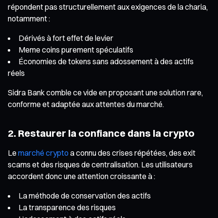
répondent pas structurellement aux exigences de la charia,
notamment :
Dérivés à fort effet de levier
Meme coins purement spéculatifs
Économies de tokens sans adossement à des actifs
réels
Sidra Bank comble ce vide en proposant une solution rare,
conforme et adaptée aux attentes du marché.
2. Restaurer la confiance dans la crypto
Le
marché crypto
a connu des crises répétées, des exit
scams et des risques de centralisation. Les utilisateurs
accordent donc une attention croissante à :
La méthode de conservation des actifs
La transparence des risques