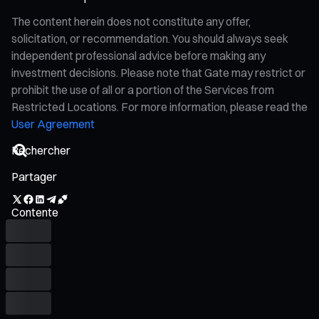
The content herein does not constitute any offer,
solicitation, or recommendation. You should always seek
independent professional advice before making any
investment decisions. Please note that Gate may restrict or
prohibit the use of all or a portion of the Services from
Restricted Locations. For more information, please read the
User Agreement
Partager
Contente