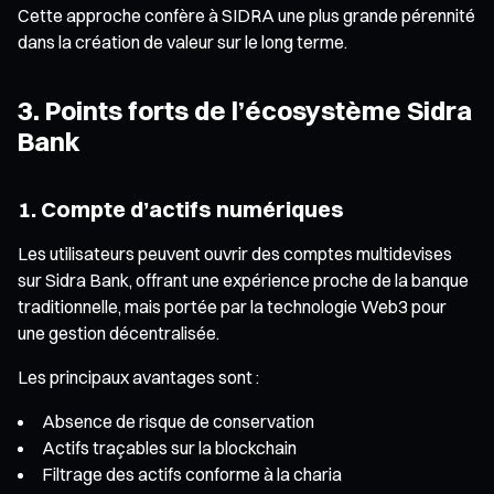
Cette approche confère à SIDRA une plus grande pérennité
dans la création de valeur sur le long terme.
3. Points forts de l’écosystème Sidra
Bank
1. Compte d’actifs numériques
Les utilisateurs peuvent ouvrir des comptes multidevises
sur Sidra Bank, offrant une expérience proche de la banque
traditionnelle, mais portée par la technologie Web3 pour
une gestion décentralisée.
Les principaux avantages sont :
Absence de risque de conservation
Actifs traçables sur la blockchain
Filtrage des actifs conforme à la charia