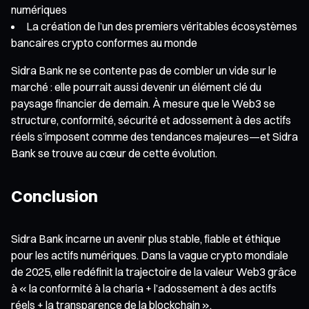
numériques
La création de l’un des premiers véritables écosystèmes
bancaires crypto conformes au monde
Sidra Bank ne se contente pas de combler un vide sur le
marché : elle pourrait aussi devenir un élément clé du
paysage financier de demain. À mesure que le Web3 se
structure, conformité, sécurité et adossement à des actifs
réels s’imposent comme des tendances majeures—et Sidra
Bank se trouve au cœur de cette évolution.
Conclusion
Sidra Bank incarne un avenir plus stable, fiable et éthique
pour les actifs numériques. Dans la vague crypto mondiale
de 2025, elle redéfinit la trajectoire de la valeur Web3 grâce
à « la conformité à la charia + l’adossement à des actifs
réels + la transparence de la blockchain ».