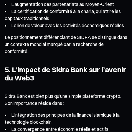
L’augmentation des partenariats au Moyen-Orient
La certification de conformité à la charia, qui attire les
capitaux traditionnels
Le lien de valeur avec les activités économiques réelles
Le positionnement différenciant de SIDRA se distingue dans
un contexte mondial marqué par la recherche de
conformité.
5. L’impact de Sidra Bank sur l’avenir
du Web3
Sidra Bank est bien plus qu’une simple plateforme crypto.
Son importance réside dans :
L’intégration des principes de la finance islamique à la
technologie blockchain
La convergence entre économie réelle et actifs