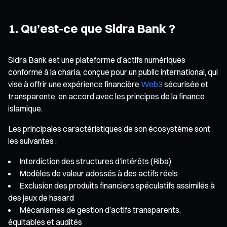
1. Qu’est-ce que Sidra Bank ?
Sidra Bank est une plateforme d’actifs numériques
conforme à la charia, conçue pour un public international, qui
vise à offrir une expérience financière
Web3
sécurisée et
transparente, en accord avec les principes de la finance
islamique.
Les principales caractéristiques de son écosystème sont
les suivantes :
Interdiction des structures d’intérêts (Riba)
Modèles de valeur adossés à des actifs réels
Exclusion des produits financiers spéculatifs assimilés à
des jeux de hasard
Mécanismes de gestion d’actifs transparents,
équitables et audités