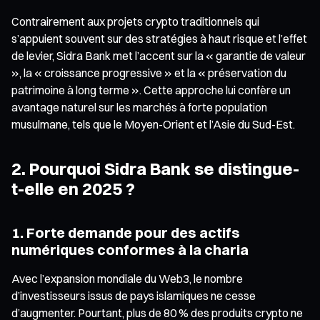
Contrairement aux projets crypto traditionnels qui
s’appuient souvent sur des stratégies à haut risque et l’effet
de levier, Sidra Bank met l’accent sur la « garantie de valeur
», la « croissance progressive » et la « préservation du
patrimoine à long terme ». Cette approche lui confère un
avantage naturel sur les marchés à forte population
musulmane, tels que le Moyen-Orient et l’Asie du Sud-Est.
2. Pourquoi Sidra Bank se distingue-
t-elle en 2025 ?
1. Forte demande pour des actifs
numériques conformes à la charia
Avec l’expansion mondiale du Web3, le nombre
d’investisseurs issus de pays islamiques ne cesse
d’augmenter. Pourtant, plus de 80 % des produits crypto ne