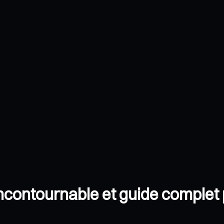
 incontournable et guide complet 