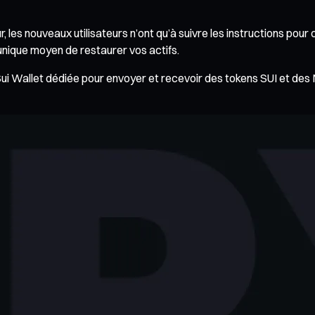
r, les nouveaux utilisateurs n’ont qu’à suivre les instructions pou
unique moyen de restaurer vos actifs.
i Wallet dédiée pour envoyer et recevoir des tokens SUI et des NFT