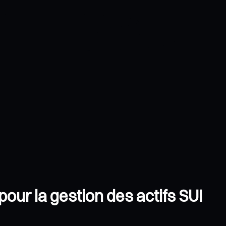
pour la gestion des actifs SUI