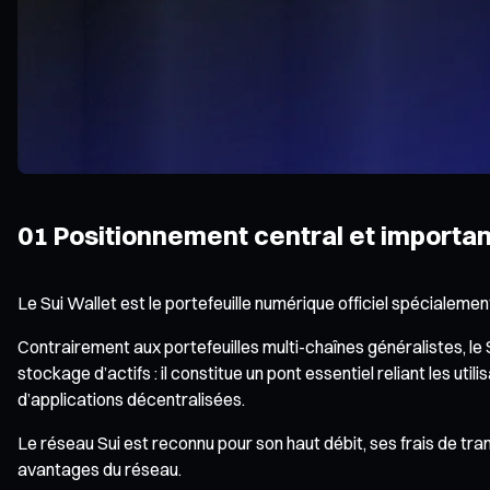
01 Positionnement central et importan
Le Sui Wallet est le portefeuille numérique officiel spécialem
Contrairement aux portefeuilles multi-chaînes généralistes, le 
stockage d’actifs : il constitue un pont essentiel reliant les 
d’applications décentralisées.
Le réseau Sui est reconnu pour son haut débit, ses frais de tra
avantages du réseau.