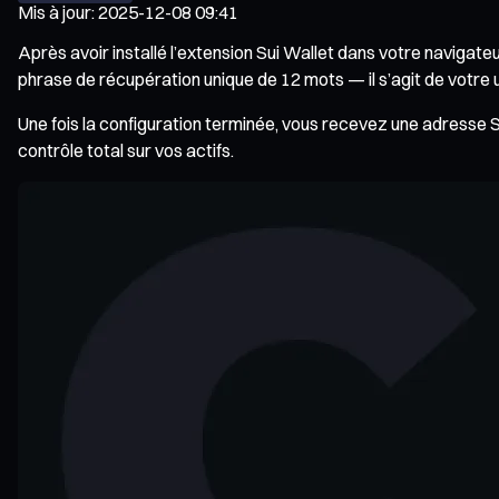
Mis à jour
:
2025-12-08 09:41
Après avoir installé l’extension Sui Wallet dans votre navigateu
phrase de récupération unique de 12 mots — il s’agit de votre 
Une fois la configuration terminée, vous recevez une adresse Su
contrôle total sur vos actifs.