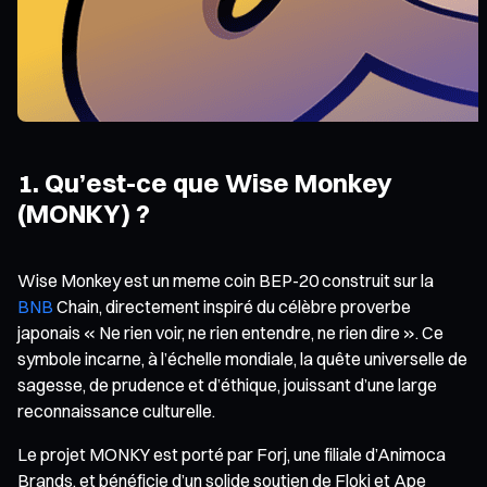
1. Qu’est-ce que Wise Monkey
(MONKY) ?
Wise Monkey est un meme coin BEP-20 construit sur la
BNB
Chain, directement inspiré du célèbre proverbe
japonais « Ne rien voir, ne rien entendre, ne rien dire ». Ce
symbole incarne, à l’échelle mondiale, la quête universelle de
sagesse, de prudence et d’éthique, jouissant d’une large
reconnaissance culturelle.
Le projet MONKY est porté par Forj, une filiale d’Animoca
Brands, et bénéficie d’un solide soutien de Floki et Ape