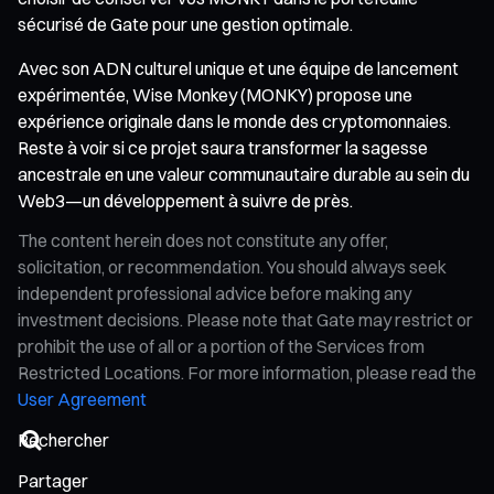
sécurisé de Gate pour une gestion optimale.
Avec son ADN culturel unique et une équipe de lancement
expérimentée, Wise Monkey (MONKY) propose une
expérience originale dans le monde des cryptomonnaies.
Reste à voir si ce projet saura transformer la sagesse
ancestrale en une valeur communautaire durable au sein du
Web3—un développement à suivre de près.
The content herein does not constitute any offer,
solicitation, or recommendation. You should always seek
independent professional advice before making any
investment decisions. Please note that Gate may restrict or
prohibit the use of all or a portion of the Services from
Restricted Locations. For more information, please read the
User Agreement
Partager