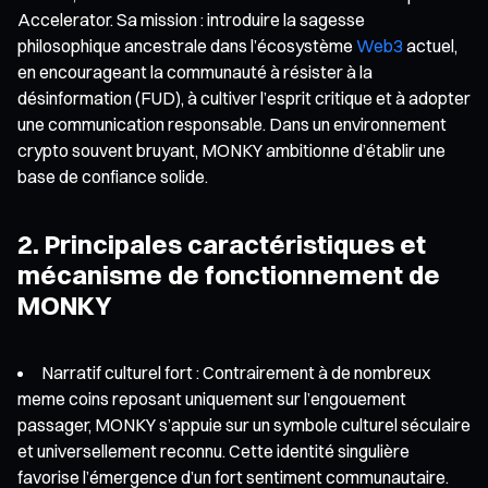
Accelerator. Sa mission : introduire la sagesse
philosophique ancestrale dans l’écosystème
Web3
actuel,
en encourageant la communauté à résister à la
désinformation (FUD), à cultiver l’esprit critique et à adopter
une communication responsable. Dans un environnement
crypto souvent bruyant, MONKY ambitionne d’établir une
base de confiance solide.
2. Principales caractéristiques et
mécanisme de fonctionnement de
MONKY
Narratif culturel fort : Contrairement à de nombreux
meme coins reposant uniquement sur l’engouement
passager, MONKY s’appuie sur un symbole culturel séculaire
et universellement reconnu. Cette identité singulière
favorise l’émergence d’un fort sentiment communautaire.