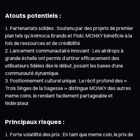
Atouts potentiels :
Partenariats solides : Soutenu par des projets de premier
plan tels qu’Animoca Brands et Floki, MONKY bénéficie à la
fois de ressources et de crédibilité.
Lancement communautaire innovant : Les airdrops à
grande échelle ont permis d’attirer efficacement des
utilisateurs fidèles dès le début, posant les bases d’une
communauté dynamique.
Positionnement culturel unique : Le récit profond des «
Trois Singes de la Sagesse » distingue MONKY des autres
meme coins, le rendant facilement partageable et
fédérateur.
Principaux risques :
Forte volatilité des prix : En tant que meme coin, le prix de