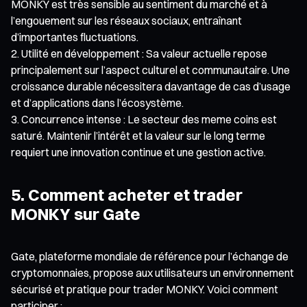
MONKY est très sensible au sentiment du marché et à
l’engouement sur les réseaux sociaux, entraînant
d’importantes fluctuations.
Utilité en développement : Sa valeur actuelle repose
principalement sur l’aspect culturel et communautaire. Une
croissance durable nécessitera davantage de cas d’usage
et d’applications dans l’écosystème.
Concurrence intense : Le secteur des meme coins est
saturé. Maintenir l’intérêt et la valeur sur le long terme
requiert une innovation continue et une gestion active.
5. Comment acheter et trader
MONKY sur Gate
Gate, plateforme mondiale de référence pour l’échange de
cryptomonnaies, propose aux utilisateurs un environnement
sécurisé et pratique pour trader MONKY. Voici comment
participer :