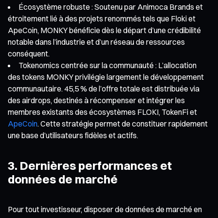
Écosystème robuste : Soutenu par Animoca Brands et
étroitement lié à des projets renommés tels que Floki et
ApeCoin, MONKY bénéficie dès le départ d’une crédibilité
notable dans l’industrie et d’un réseau de ressources
conséquent.
Tokenomics centrée sur la communauté : L’allocation
des tokens MONKY privilégie largement le développement
communautaire. 45,5 % de l’offre totale est distribuée via
des airdrops, destinés à récompenser et intégrer les
membres existants des écosystèmes FLOKI, TokenFi et
ApeCoin
. Cette stratégie permet de constituer rapidement
une base d’utilisateurs fidèles et actifs.
3. Dernières performances et
données de marché
Pour tout investisseur, disposer de données de marché en