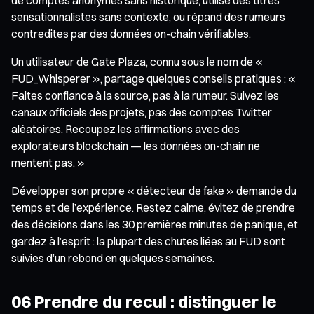
sensationnalistes sans contexte, ou répand des rumeurs
contredites par des données on-chain vérifiables.
Un utilisateur de Gate Plaza, connu sous le nom de «
FUD_Whisperer », partage quelques conseils pratiques : «
Faites confiance à la source, pas à la rumeur. Suivez les
canaux officiels des projets, pas des comptes Twitter
aléatoires. Recoupez les affirmations avec des
explorateurs blockchain — les données on-chain ne
mentent pas. »
Développer son propre « détecteur de fake » demande du
temps et de l’expérience. Restez calme, évitez de prendre
des décisions dans les 30 premières minutes de panique, et
gardez à l’esprit : la plupart des chutes liées au FUD sont
suivies d’un rebond en quelques semaines.
06 Prendre du recul : distinguer le