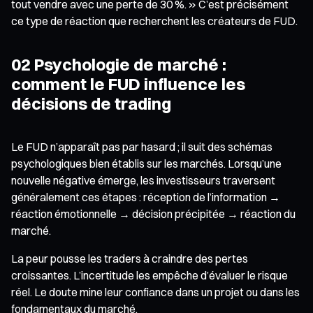
tout vendre avec une perte de 30 %. » C’est précisément
ce type de réaction que recherchent les créateurs de FUD.
02 Psychologie de marché :
comment le FUD influence les
décisions de trading
Le FUD n’apparaît pas par hasard ; il suit des schémas
psychologiques bien établis sur les marchés. Lorsqu’une
nouvelle négative émerge, les investisseurs traversent
généralement ces étapes : réception de l’information →
réaction émotionnelle → décision précipitée → réaction du
marché.
La peur pousse les traders à craindre des pertes
croissantes. L’incertitude les empêche d’évaluer le risque
réel. Le doute mine leur confiance dans un projet ou dans les
fondamentaux du marché.