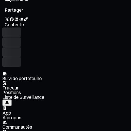
Partager
Contente
Suivi de portefeuille
Traceur
Positions
Liste de Surveillance
App
À propos
Communautés