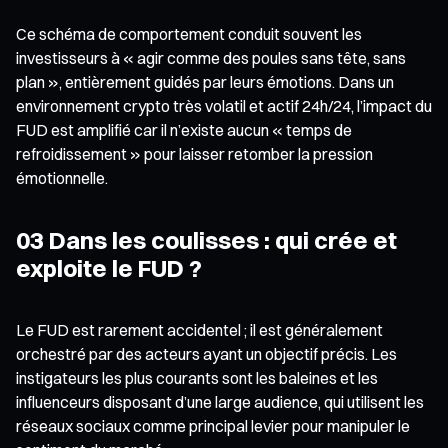
Ce schéma de comportement conduit souvent les
investisseurs à « agir comme des poules sans tête, sans
plan », entièrement guidés par leurs émotions. Dans un
environnement crypto très volatil et actif 24h/24, l’impact du
FUD est amplifié car il n’existe aucun « temps de
refroidissement » pour laisser retomber la pression
émotionnelle.
03 Dans les coulisses : qui crée et
exploite le FUD ?
Le FUD est rarement accidentel ; il est généralement
orchestré par des acteurs ayant un objectif précis. Les
instigateurs les plus courants sont les baleines et les
influenceurs disposant d’une large audience, qui utilisent les
réseaux sociaux comme principal levier pour manipuler le