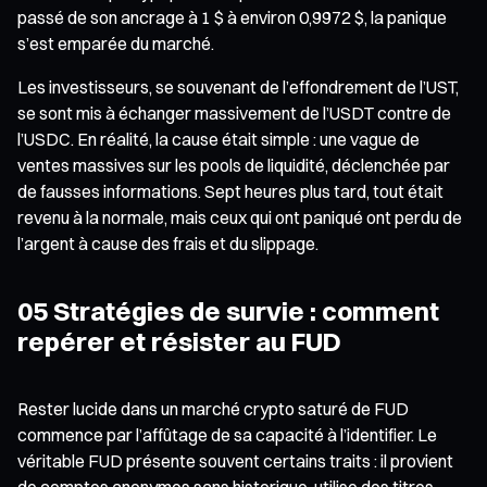
passé de son ancrage à 1 $ à environ 0,9972 $, la panique
s’est emparée du marché.
Les investisseurs, se souvenant de l’effondrement de l’UST,
se sont mis à échanger massivement de l’USDT contre de
l’USDC. En réalité, la cause était simple : une vague de
ventes massives sur les pools de liquidité, déclenchée par
de fausses informations. Sept heures plus tard, tout était
revenu à la normale, mais ceux qui ont paniqué ont perdu de
l’argent à cause des frais et du slippage.
05 Stratégies de survie : comment
repérer et résister au FUD
Rester lucide dans un marché crypto saturé de FUD
commence par l’affûtage de sa capacité à l’identifier. Le
véritable FUD présente souvent certains traits : il provient
de comptes anonymes sans historique, utilise des titres