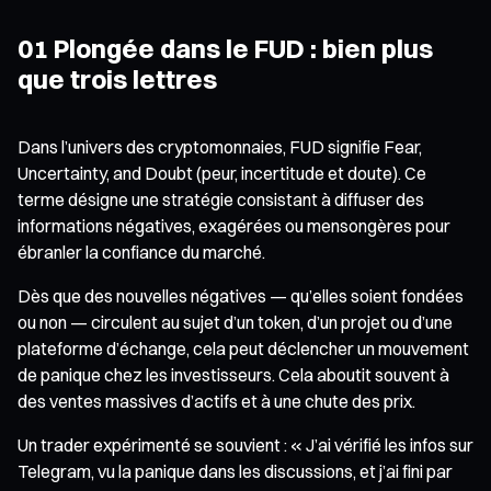
01 Plongée dans le FUD : bien plus
que trois lettres
Dans l’univers des cryptomonnaies, FUD signifie Fear,
Uncertainty, and Doubt (peur, incertitude et doute). Ce
terme désigne une stratégie consistant à diffuser des
informations négatives, exagérées ou mensongères pour
ébranler la confiance du marché.
Dès que des nouvelles négatives — qu’elles soient fondées
ou non — circulent au sujet d’un token, d’un projet ou d’une
plateforme d’échange, cela peut déclencher un mouvement
de panique chez les investisseurs. Cela aboutit souvent à
des ventes massives d’actifs et à une chute des prix.
Un trader expérimenté se souvient : « J’ai vérifié les infos sur
Telegram, vu la panique dans les discussions, et j’ai fini par