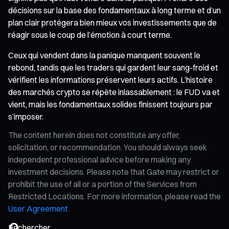
décisions sur la base des fondamentaux à long terme et d’un
plan clair protégera bien mieux vos investissements que de
réagir sous le coup de l’émotion à court terme.
Ceux qui vendent dans la panique manquent souvent le
rebond, tandis que les traders qui gardent leur sang-froid et
vérifient les informations préservent leurs actifs. L’histoire
des marchés crypto se répète inlassablement : le FUD va et
vient, mais les fondamentaux solides finissent toujours par
s’imposer.
The content herein does not constitute any offer,
solicitation, or recommendation. You should always seek
independent professional advice before making any
investment decisions. Please note that Gate may restrict or
prohibit the use of all or a portion of the Services from
Restricted Locations. For more information, please read the
User Agreement