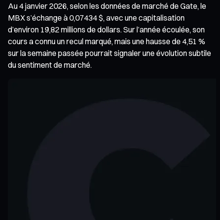
Au 4 janvier 2026, selon les données de marché de Gate, le
MBX s’échange à 0,07434 $, avec une capitalisation
d’environ 19,82 millions de dollars. Sur l’année écoulée, son
cours a connu un recul marqué, mais une hausse de 4,51 %
sur la semaine passée pourrait signaler une évolution subtile
du sentiment de marché.