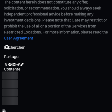
The content herein does not constitute any offer,
solicitation, or recommendation. You should always seek
independent professional advice before making any
investment decisions. Please note that Gate may restrict or
prohibit the use of all or a portion of the Services from
Restricted Locations. For more information, please read the
User Agreement
Partager
Contente