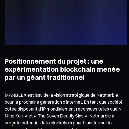
Positionnement du projet : une
expérimentation blockchain menée
par un géant traditionnel
MARBLEX est issu de la vision stratégique de Netmarble
pour la prochaine génération d’internet. En tant que société
cotée disposant d’IP mondialement reconnues telles que «
Ni no Kuni » et « The Seven Deadly Sins », Netmarble a
perçu le potentiel de la blockchain pour transformer la