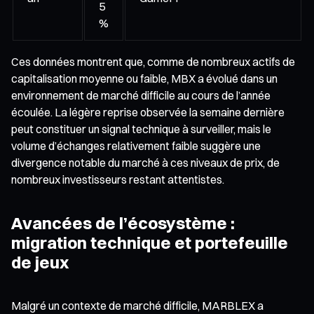
5
%
Ces données montrent que, comme de nombreux actifs de
capitalisation moyenne ou faible, MBX a évolué dans un
environnement de marché difficile au cours de l’année
écoulée. La légère reprise observée la semaine dernière
peut constituer un signal technique à surveiller, mais le
volume d’échanges relativement faible suggère une
divergence notable du marché à ces niveaux de prix, de
nombreux investisseurs restant attentistes.
Avancées de l’écosystème :
migration technique et portefeuille
de jeux
Malgré un contexte de marché difficile, MARBLEX a