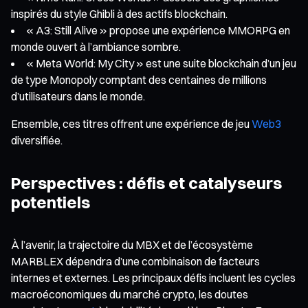
inspirés du style Ghibli à des actifs blockchain.
« A3: Still Alive » propose une expérience MMORPG en
monde ouvert à l’ambiance sombre.
« Meta World: My City » est une suite blockchain d’un jeu
de type Monopoly comptant des centaines de millions
d’utilisateurs dans le monde.
Ensemble, ces titres offrent une expérience de jeu
Web3
diversifiée.
Perspectives : défis et catalyseurs
potentiels
À l’avenir, la trajectoire du MBX et de l’écosystème
MARBLEX dépendra d’une combinaison de facteurs
internes et externes. Les principaux défis incluent les cycles
macroéconomiques du marché crypto, les doutes