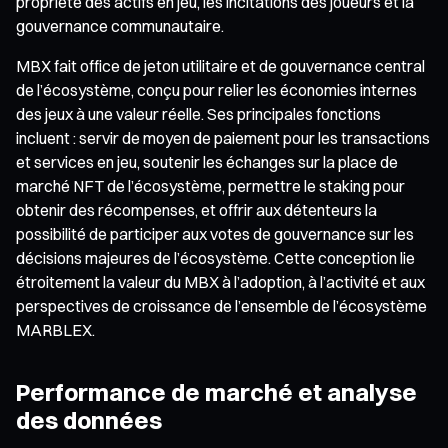
propriété des actifs en jeu, les incitations des joueurs et la
gouvernance communautaire.
MBX fait office de jeton utilitaire et de gouvernance central
de l’écosystème, conçu pour relier les économies internes
des jeux à une valeur réelle. Ses principales fonctions
incluent : servir de moyen de paiement pour les transactions
et services en jeu, soutenir les échanges sur la place de
marché NFT de l’écosystème, permettre le staking pour
obtenir des récompenses, et offrir aux détenteurs la
possibilité de participer aux votes de gouvernance sur les
décisions majeures de l’écosystème. Cette conception lie
étroitement la valeur du MBX à l’adoption, à l’activité et aux
perspectives de croissance de l’ensemble de l’écosystème
MARBLEX.
Performance de marché et analyse
des données