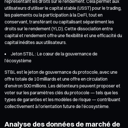
représentant les droits sur le rendement. Cela permet aux
utilisateurs d’utiliser le capital stable (USST) pour le trading,
les paiements ou la participation à la DeFi, tout en
conservant, transférant ou capitalisant séparément les
droits sur le rendement (YLD). Cette dissociation entre
capital et rendement offre une flexibilité et une efficacité du
capital inédites aux utilisateurs.
Jeton STBL : Le cœur de la gouvernance de
l’écosystème
STBL est le jeton de gouvernance du protocole, avec une
offre totale de 10 milliards et une offre en circulation
d’environ 500 millions. Les détenteurs peuvent proposer et
voter sur les paramètres clés du protocole — tels que les
types de garanties et les modèles de risque — contribuant
collectivement à l’orientation future de l’écosystème.
Analyse des données de marché de