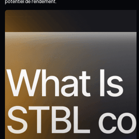
potentiel de rendement.