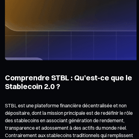
Comprendre STBL : Qu’est-ce que le
Stablecoin 2.0 ?
STBL est une plateforme financière décentralisée et non
dépositaire, dont la mission principale est de redéfinir le rôle
des stablecoins en associant génération de rendement,
transparence et adossement à des actifs du monde réel.
Contrairement aux stablecoins traditionnels qui remplissent