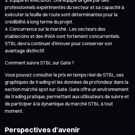
professionnels expérimentés du secteur et sa capacité à
exécuter la feuille de route sont déterminantes pour la
crédibilité à long terme du projet.
Concurrence sur le marché : Les secteurs des
stablecoins et des RWA sont fortement concurrentiels.
STBL devra continuer d’innover pour conserver son
avantage distinctif.
Comment suivre STBL sur Gate ?
Vous pouvez consulter le prix en temps réel de STBL, ses
graphiques de trading et les données de profondeur dans la
section marché spot sur Gate. Gate offre un environnement
de trading pratique, permettant aux utilisateurs de suivre et
de participer à la dynamique du marché STBL à tout
moment.
Perspectives d’avenir