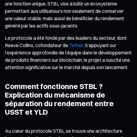
une fonction unique, STBL vise à bâtir un écosystème
permettant aux utilisateurs non seulement de conserver
une valeur stable, mais aussi de bénéficier du rendement
généré par les actifs sous-jacents.
Le protocole a été fondé par des leaders du secteur, dont
Reeve Collins, cofondateur de
Tether
. S’appuyant sur
l’expérience approfondie de l’équipe dans le développement
de produits financiers sur blockchain, le projet a suscité une
attention significative sur le marché depuis son lancement.
Comment fonctionne STBL ?
Explication du mécanisme de
séparation du rendement entre
USST et YLD
Au cœur du protocole STBL se trouve une architecture