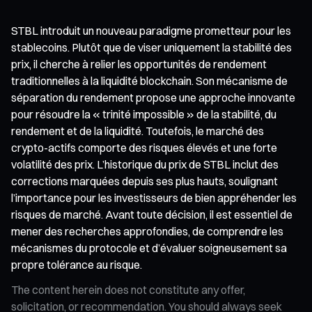
STBL introduit un nouveau paradigme prometteur pour les
stablecoins. Plutôt que de viser uniquement la stabilité des
prix, il cherche à relier les opportunités de rendement
traditionnelles à la liquidité blockchain. Son mécanisme de
séparation du rendement propose une approche innovante
pour résoudre la « trinité impossible » de la stabilité, du
rendement et de la liquidité. Toutefois, le marché des
crypto-actifs comporte des risques élevés et une forte
volatilité des prix. L’historique du prix de STBL inclut des
corrections marquées depuis ses plus hauts, soulignant
l’importance pour les investisseurs de bien appréhender les
risques de marché. Avant toute décision, il est essentiel de
mener des recherches approfondies, de comprendre les
mécanismes du protocole et d’évaluer soigneusement sa
propre tolérance au risque.
The content herein does not constitute any offer,
solicitation, or recommendation. You should always seek