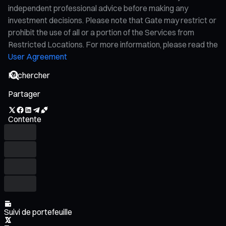
independent professional advice before making any
investment decisions. Please note that Gate may restrict or
prohibit the use of all or a portion of the Services from
Restricted Locations. For more information, please read the
User Agreement
Partager
Contente
Suivi de portefeuille