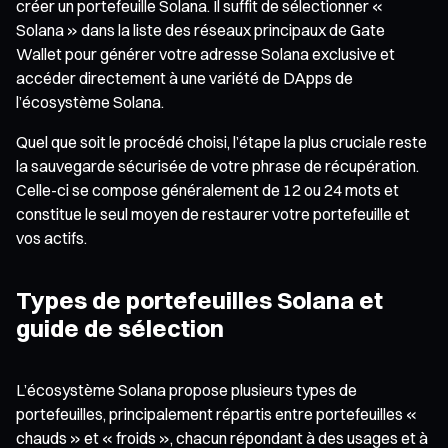
créer un portefeuille Solana. Il suffit de sélectionner «
Solana » dans la liste des réseaux principaux de Gate
Wallet pour générer votre adresse Solana exclusive et
accéder directement à une variété de DApps de
l’écosystème Solana.
Quel que soit le procédé choisi, l’étape la plus cruciale reste
la sauvegarde sécurisée de votre phrase de récupération.
Celle-ci se compose généralement de 12 ou 24 mots et
constitue le seul moyen de restaurer votre portefeuille et
vos actifs.
Types de portefeuilles Solana et
guide de sélection
L’écosystème Solana propose plusieurs types de
portefeuilles, principalement répartis entre portefeuilles «
chauds » et « froids », chacun répondant à des usages et à