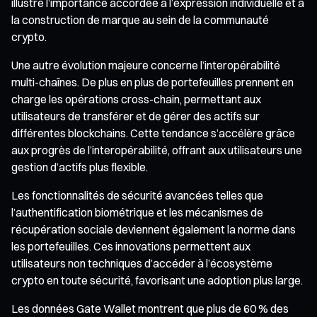
illustre l’importance accordée à l’expression individuelle et à
la construction de marque au sein de la communauté
crypto.
Une autre évolution majeure concerne l’interopérabilité
multi-chaînes. De plus en plus de portefeuilles prennent en
charge les opérations cross-chain, permettant aux
utilisateurs de transférer et de gérer des actifs sur
différentes blockchains. Cette tendance s’accélère grâce
aux progrès de l’interopérabilité, offrant aux utilisateurs une
gestion d’actifs plus flexible.
Les fonctionnalités de sécurité avancées telles que
l’authentification biométrique et les mécanismes de
récupération sociale deviennent également la norme dans
les portefeuilles. Ces innovations permettent aux
utilisateurs non techniques d’accéder à l’écosystème
crypto en toute sécurité, favorisant une adoption plus large.
Les données Gate Wallet montrent que plus de 60 % des