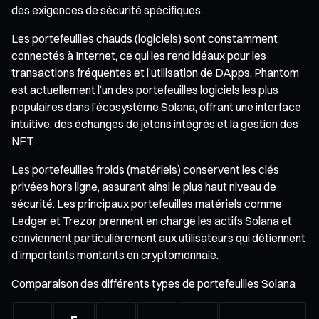
des exigences de sécurité spécifiques.
Les portefeuilles chauds (logiciels) sont constamment
connectés à Internet, ce qui les rend idéaux pour les
transactions fréquentes et l’utilisation de DApps. Phantom
est actuellement l’un des portefeuilles logiciels les plus
populaires dans l’écosystème Solana, offrant une interface
intuitive, des échanges de jetons intégrés et la gestion des
NFT.
Les portefeuilles froids (matériels) conservent les clés
privées hors ligne, assurant ainsi le plus haut niveau de
sécurité. Les principaux portefeuilles matériels comme
Ledger et Trezor prennent en charge les actifs Solana et
conviennent particulièrement aux utilisateurs qui détiennent
d’importants montants en cryptomonnaie.
Comparaison des différents types de portefeuilles Solana