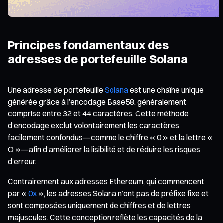
Principes fondamentaux des
adresses de portefeuille Solana
Une adresse de portefeuille
Solana
est une chaîne unique
générée grâce à l’encodage Base58, généralement
comprise entre 32 et 44 caractères. Cette méthode
d’encodage exclut volontairement les caractères
facilement confondus—comme le chiffre « 0 » et la lettre «
O »—afin d’améliorer la lisibilité et de réduire les risques
d’erreur.
Contrairement aux adresses Ethereum, qui commencent
par «
0x
», les adresses Solana n’ont pas de préfixe fixe et
sont composées uniquement de chiffres et de lettres
majuscules. Cette conception reflète les capacités de la