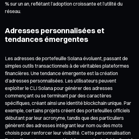
% sur un an, reflétant l’adoption croissante et l’utilité du
réseau.
Adresses personnalisées et
tendances émergentes
Les adresses de portefeuille Solana évoluent, passant de
simples outils transactionnels à de véritables plateformes
financières. Une tendance émergente est la création
d’adresses personnalisées. Les utilisateurs peuvent
exploiter le CLI Solana pour générer des adresses
commençant ou se terminant par des caractères
spécifiques, créant ainsi une identité blockchain unique. Par
exemple, certains projets créent des portefeuilles officiels
débutant par leur acronyme, tandis que des particuliers
génèrent des adresses intégrant leur nom ou des mots
choisis pour renforcer leur visibilité. Cette personnalisation