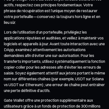
actifs, respectez ces principes fondamentaux. Votre
phrase de récupération est l’unique moyen de restaurer
votre portefeuille—conservez-la toujours hors ligne et en
lieu sûr.
Lors de l’utilisation d’un portefeuille, privilégiez les
applications réputées et auditées, et veillez à maintenir vos
logiciels et appareils à jour. Avant toute interaction avec une
DApp, examinez attentivement les autorisations
demandées afin d’éviter une sur-autorisation. Pour les
transferts importants, utilisez systématiquement la fonction
copier-coller pour les adresses afin d’éviter les erreurs de
saisie. Soyez également attentif aux jetons portant le même
nom sur différentes chaînes (par exemple, USDT sur Solana
vs USDT sur Ethereum) ; une erreur de chaîne peut entraîner
une perte définitive d’actifs.
Gate Wallet offre une protection supplémentaire aux
utilisateurs grâce à un fonds de protection de 300 millions