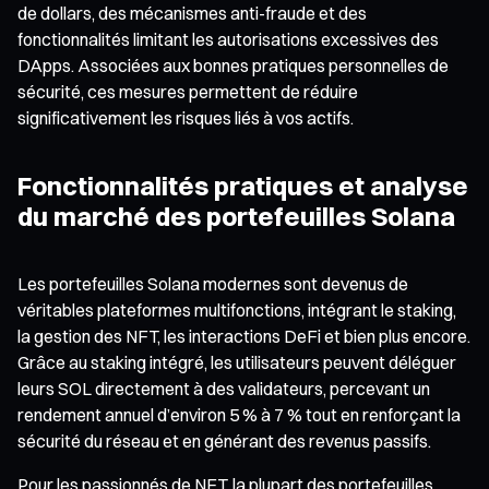
de dollars, des mécanismes anti-fraude et des
fonctionnalités limitant les autorisations excessives des
DApps. Associées aux bonnes pratiques personnelles de
sécurité, ces mesures permettent de réduire
significativement les risques liés à vos actifs.
Fonctionnalités pratiques et analyse
du marché des portefeuilles Solana
Les portefeuilles Solana modernes sont devenus de
véritables plateformes multifonctions, intégrant le staking,
la gestion des NFT, les interactions DeFi et bien plus encore.
Grâce au staking intégré, les utilisateurs peuvent déléguer
leurs SOL directement à des validateurs, percevant un
rendement annuel d’environ 5 % à 7 % tout en renforçant la
sécurité du réseau et en générant des revenus passifs.
Pour les passionnés de NFT, la plupart des portefeuilles