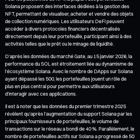
Solana proposent des interfaces dédiées à la gestion des
NFT, permettant de visualiser, acheter et vendre des objets
de collection numériques. Les utilisateurs DeFi peuvent
accéder à divers protocoles financiers décentralisés
directement depuis leur portefeuille, participant ainsi à des
activités telles que le prêt ou le minage de liquidité.
D’après les données du marché Gate, au 15 janvier 2026, la
performance du SOL est étroitement liée au dynamisme de
l’écosystème Solana. Avec le nombre de DApps sur Solana
ayant dépassé les 500, les portefeuilles jouent un rôle de
plus en plus central pour permettre aux utilisateurs
d’interagir avec ces applications.
Il est à noter que les données du premier trimestre 2025
révèlent qu’après l’augmentation du support Solana par les
principaux fournisseurs de portefeuilles, le volume de
transactions sur le réseau a bondi de 40 %. Parallèlement, le
nombre de portefeuilles actifs sur Solana a progressé de 50