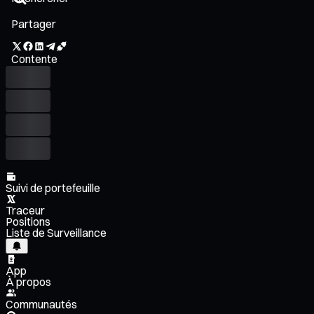
Partager
Contente
Suivi de portefeuille
Traceur
Positions
Liste de Surveillance
App
À propos
Communautés