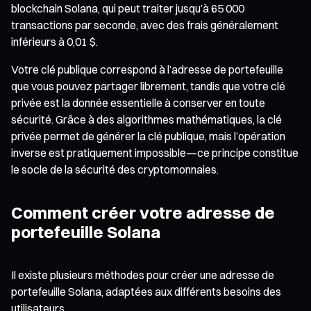
blockchain Solana, qui peut traiter jusqu’à 65 000
transactions par seconde, avec des frais généralement
inférieurs à 0,01 $.
Votre clé publique correspond à l’adresse de portefeuille
que vous pouvez partager librement, tandis que votre clé
privée est la donnée essentielle à conserver en toute
sécurité. Grâce à des algorithmes mathématiques, la clé
privée permet de générer la clé publique, mais l’opération
inverse est pratiquement impossible—ce principe constitue
le socle de la sécurité des cryptomonnaies.
Comment créer votre adresse de
portefeuille Solana
Il existe plusieurs méthodes pour créer une adresse de
portefeuille Solana, adaptées aux différents besoins des
utilisateurs.