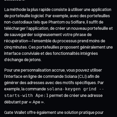
La méthode la plus rapide consiste à utiliser une application
de portefeuille logiciel. Par exemple, avec des portefeuilles
non-custodiaux tels que Phantom ou Solflare, il suffit de
télécharger l’application, de créer un nouveau portefeuille et
de sauvegarder soigneusement votre phrase de
récupération—l’ensemble du processus prend moins de
cinq minutes. Ces portefeuilles proposent généralement une
interface conviviale et des fonctionnalités intégrées
d’échange de jetons.
Pour une personnalisation accrue, vous pouvez utiliser
l’interface en ligne de commande Solana (CLI) afin de
générer des adresses avec des motifs spécifiques. Par
exemple, la commande
solana-keygen grind --
permet de créer une adresse
starts-with Ape:1
débutant par « Ape ».
Gate Wallet offre également une solution pratique pour