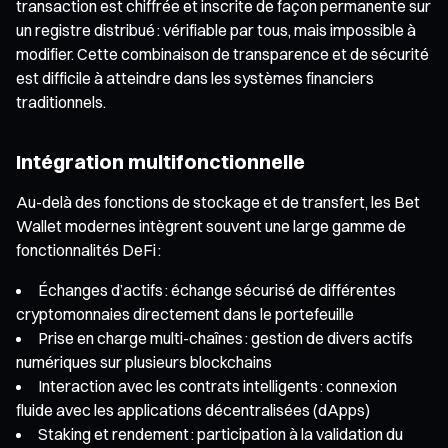
transaction est chiffrée et inscrite de façon permanente sur
un registre distribué : vérifiable par tous, mais impossible à
modifier. Cette combinaison de transparence et de sécurité
est difficile à atteindre dans les systèmes financiers
traditionnels.
Intégration multifonctionnelle
Au-delà des fonctions de stockage et de transfert, les Bet
Wallet modernes intègrent souvent une large gamme de
fonctionnalités DeFi :
Échanges d’actifs : échange sécurisé de différentes
cryptomonnaies directement dans le portefeuille
Prise en charge multi-chaînes : gestion de divers actifs
numériques sur plusieurs blockchains
Interaction avec les contrats intelligents : connexion
fluide avec les applications décentralisées (dApps)
Staking et rendement : participation à la validation du