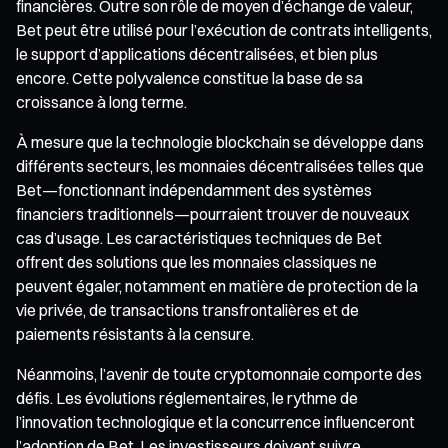
financières. Outre son rôle de moyen d’échange de valeur,
Bet peut être utilisé pour l’exécution de contrats intelligents,
le support d’applications décentralisées, et bien plus
encore. Cette polyvalence constitue la base de sa
croissance à long terme.
À mesure que la technologie blockchain se développe dans
différents secteurs, les monnaies décentralisées telles que
Bet—fonctionnant indépendamment des systèmes
financiers traditionnels—pourraient trouver de nouveaux
cas d’usage. Les caractéristiques techniques de Bet
offrent des solutions que les monnaies classiques ne
peuvent égaler, notamment en matière de protection de la
vie privée, de transactions transfrontalières et de
paiements résistants à la censure.
Néanmoins, l’avenir de toute cryptomonnaie comporte des
défis. Les évolutions réglementaires, le rythme de
l’innovation technologique et la concurrence influenceront
l’adoption de Bet. Les investisseurs doivent suivre