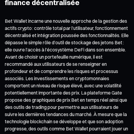
finance décentralisée
Bet Wallet incarne une nouvelle approche de la gestion des
actifs crypto : contrôle total par l’utilisateur, fonctionnement
décentralisé et intégration poussée des fonctionnalités. Elle
dépasse le simple rôle d’outil de stockage des jetons Bet :
elle ouvre l’accès à l’écosystème DeFi dans son ensemble.
Avant de choisir un portefeuille numérique, il est
recommandé aux utilisateurs de se renseigner en
profondeur et de comprendre les risques et processus
associés. Les investissements en cryptomonnaies
comportent un niveau de risque élevé, avec une volatilité
potentiellement importante des prix. La plateforme Gate
propose des graphiques de prix Bet en temps réel ainsi que
des outils de trading pour permettre aux utilisateurs de
suivre les dernières tendances du marché. À mesure que la
technologie blockchain se développe et que son adoption
progresse, des outils comme Bet Wallet pourraient jouer un