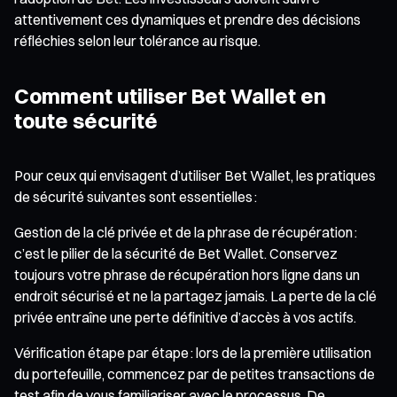
attentivement ces dynamiques et prendre des décisions
réfléchies selon leur tolérance au risque.
Comment utiliser Bet Wallet en
toute sécurité
Pour ceux qui envisagent d’utiliser Bet Wallet, les pratiques
de sécurité suivantes sont essentielles :
Gestion de la clé privée et de la phrase de récupération :
c’est le pilier de la sécurité de Bet Wallet. Conservez
toujours votre phrase de récupération hors ligne dans un
endroit sécurisé et ne la partagez jamais. La perte de la clé
privée entraîne une perte définitive d’accès à vos actifs.
Vérification étape par étape : lors de la première utilisation
du portefeuille, commencez par de petites transactions de
test afin de vous familiariser avec le processus. De