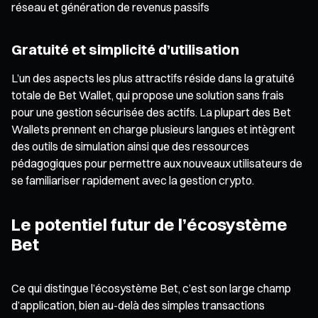
réseau et génération de revenus passifs
Gratuité et simplicité d’utilisation
L’un des aspects les plus attractifs réside dans la gratuité
totale de Bet Wallet, qui propose une solution sans frais
pour une gestion sécurisée des actifs. La plupart des Bet
Wallets prennent en charge plusieurs langues et intègrent
des outils de simulation ainsi que des ressources
pédagogiques pour permettre aux nouveaux utilisateurs de
se familiariser rapidement avec la gestion crypto.
Le potentiel futur de l’écosystème
Bet
Ce qui distingue l’écosystème Bet, c’est son large champ
d’application, bien au-delà des simples transactions