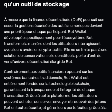
qu’un outil de stockage
À mesure que la finance décentralisée (DeFi) poursuit son
essor, la gestion sécurisée des actifs numériques devient
une priorité pour chaque participant. Bet Wallet,
développée spécifiquement pour l’écosystème Bet,
transforme la manière dont les utilisateurs interagissent
avec leurs avoirs en crypto-actifs. Elle ne se limite pas à une
solution de conservation : elle constitue la porte d’entrée
vers l’univers décentralisé élargi de Bet.
Contrairement aux outils financiers reposant sur les
systèmes bancaires traditionnels, Bet Wallet est
entièrement fondée sur la technologie blockchain,
garantissant la transparence et l’intégrité de chaque
transaction. Grâce à cette plateforme, les utilisateurs
peuvent acheter, conserver, envoyer et recevoir des jetons
Bet en toute sécurité, et gérer leurs portefeuilles grâce à la