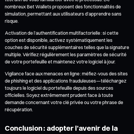
nombreux Bet Wallets proposent des fonctionnalités de
simulation, permettant aux utilisateurs d’apprendre sans
risque.
Activation de l’authentification multifactorielle : si cette
option est disponible, activez systématiquement les
couches de sécurité supplémentaires telles que la signature
multiple. Vérifiez régulièrement les paramètres de sécurité
de votre portefeuille et maintenez votre logiciel à jour.
Vigilance face aux menaces en ligne : méfiez-vous des sites
de phishing et des applications frauduleuses—téléchargez
toujours le logiciel du portefeuille depuis des sources
officielles. Soyez extrêmement prudent face à toute
demande concernant votre clé privée ou votre phrase de
récupération.
Conclusion : adopter l’avenir de la