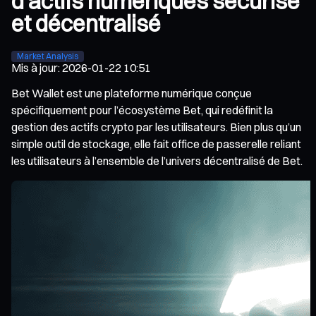
d’actifs numériques sécurisé
et décentralisé
Market Analysis
Mis à jour
:
2026-01-22 10:51
Bet Wallet est une plateforme numérique conçue
spécifiquement pour l’écosystème Bet, qui redéfinit la
gestion des actifs crypto par les utilisateurs. Bien plus qu’un
simple outil de stockage, elle fait office de passerelle reliant
les utilisateurs à l’ensemble de l’univers décentralisé de Bet.