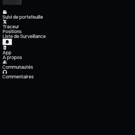
Suivi de portefeuille
Traceur
Positions
Liste de Surveillance
App
À propos
Communautés
Commentaires