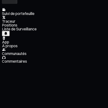
Suivi de portefeuille
Traceur
Positions
Liste de Surveillance
App
À propos
Communautés
Commentaires