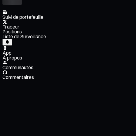
Suivi de portefeuille
Traceur
Positions
Liste de Surveillance
App
À propos
Communautés
Commentaires