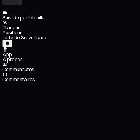
Suivi de portefeuille
Traceur
Positions
Liste de Surveillance
App
À propos
Communautés
Commentaires