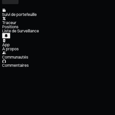
Suivi de portefeuille
Traceur
Positions
Liste de Surveillance
App
À propos
Communautés
Commentaires