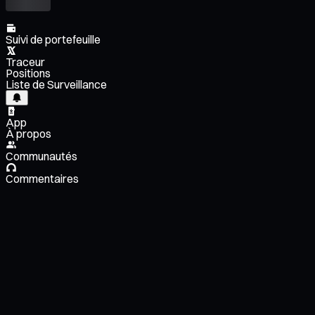
Suivi de portefeuille
Traceur
Positions
Liste de Surveillance
App
À propos
Communautés
Commentaires