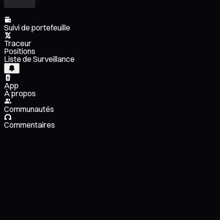
Suivi de portefeuille
Traceur
Positions
Liste de Surveillance
App
À propos
Communautés
Commentaires