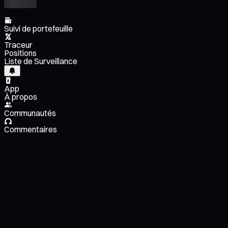
Suivi de portefeuille
Traceur
Positions
Liste de Surveillance
App
À propos
Communautés
Commentaires