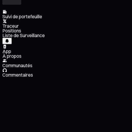
Suivi de portefeuille
Traceur
Positions
Liste de Surveillance
App
À propos
Communautés
Commentaires