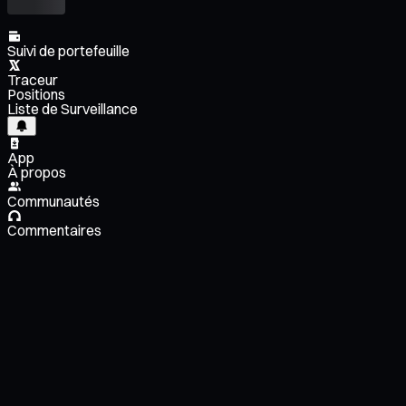
Suivi de portefeuille
Traceur
Positions
Liste de Surveillance
App
À propos
Communautés
Commentaires