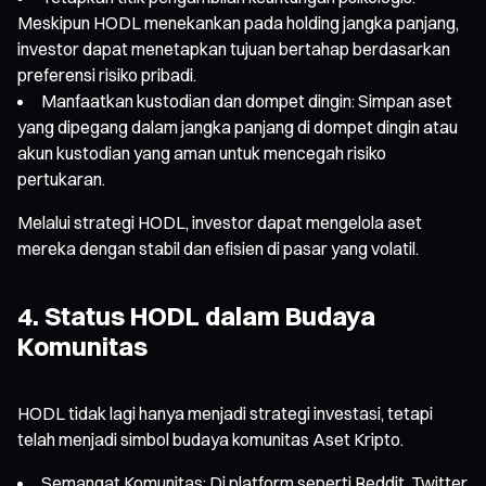
Meskipun HODL menekankan pada holding jangka panjang,
investor dapat menetapkan tujuan bertahap berdasarkan
preferensi risiko pribadi.
Manfaatkan kustodian dan dompet dingin: Simpan aset
yang dipegang dalam jangka panjang di dompet dingin atau
akun kustodian yang aman untuk mencegah risiko
pertukaran.
Melalui strategi HODL, investor dapat mengelola aset
mereka dengan stabil dan efisien di pasar yang volatil.
4. Status HODL dalam Budaya
Komunitas
HODL tidak lagi hanya menjadi strategi investasi, tetapi
telah menjadi simbol budaya komunitas Aset Kripto.
Semangat Komunitas: Di platform seperti Reddit, Twitter,