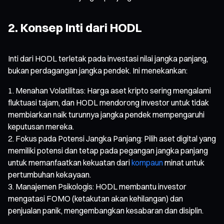
2. Konsep Inti dari HODL
Inti dari HODL terletak pada investasi nilai jangka panjang,
bukan perdagangan jangka pendek. Ini menekankan:
Menahan Volatilitas: Harga aset kripto sering mengalami
fluktuasi tajam, dan HODL mendorong investor untuk tidak
membiarkan naik turunnya jangka pendek mempengaruhi
keputusan mereka.
Fokus pada Potensi Jangka Panjang: Pilih aset digital yang
memiliki potensi dan tetap pada pegangan jangka panjang
untuk memanfaatkan kekuatan dari
kompaun
minat untuk
pertumbuhan kekayaan.
Manajemen Psikologis: HODL membantu investor
mengatasi FOMO (ketakutan akan kehilangan) dan
penjualan panik, mengembangkan kesabaran dan disiplin.