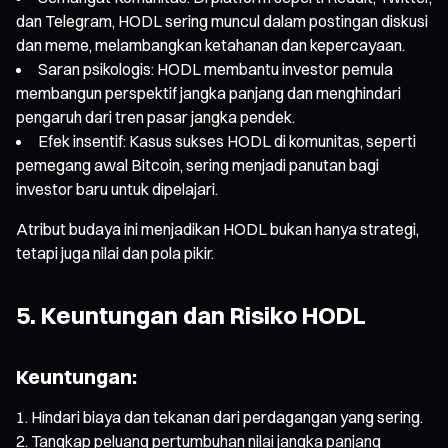
dan Telegram, HODL sering muncul dalam postingan diskusi
dan meme, melambangkan ketahanan dan kepercayaan.
Saran psikologis: HODL membantu investor pemula
membangun perspektif jangka panjang dan menghindari
pengaruh dari tren pasar jangka pendek.
Efek insentif: Kasus sukses HODL di komunitas, seperti
pemegang awal Bitcoin, sering menjadi panutan bagi
investor baru untuk dipelajari.
Atribut budaya ini menjadikan HODL bukan hanya strategi,
tetapi juga nilai dan pola pikir.
5. Keuntungan dan Risiko HODL
Keuntungan:
Hindari biaya dan tekanan dari perdagangan yang sering.
Tangkap peluang pertumbuhan nilai jangka panjang