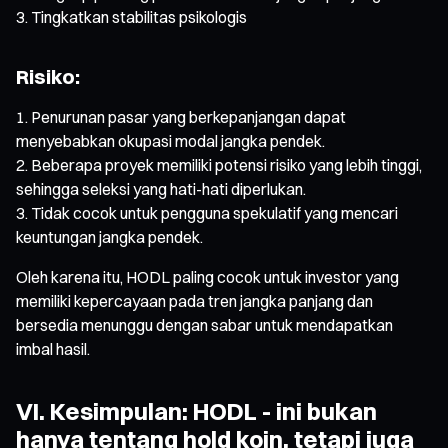
Tingkatkan stabilitas psikologis
Risiko:
Penurunan pasar yang berkepanjangan dapat
menyebabkan okupasi modal jangka pendek.
Beberapa proyek memiliki potensi risiko yang lebih tinggi,
sehingga seleksi yang hati-hati diperlukan.
Tidak cocok untuk pengguna spekulatif yang mencari
keuntungan jangka pendek.
Oleh karena itu, HODL paling cocok untuk investor yang
memiliki kepercayaan pada tren jangka panjang dan
bersedia menunggu dengan sabar untuk mendapatkan
imbal hasil.
VI. Kesimpulan: HODL - ini bukan
hanya tentang hold koin, tetapi juga