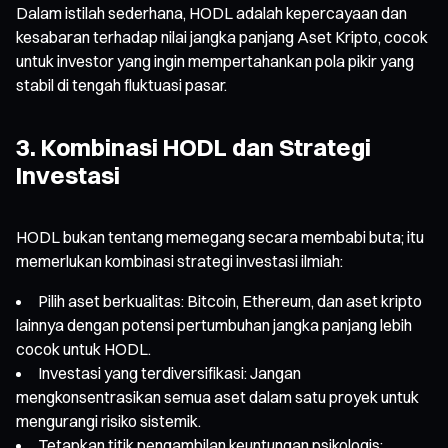
Dalam istilah sederhana, HODL adalah kepercayaan dan
kesabaran terhadap nilai jangka panjang Aset Kripto, cocok
untuk investor yang ingin mempertahankan pola pikir yang
stabil di tengah fluktuasi pasar.
3. Kombinasi HODL dan Strategi
Investasi
HODL bukan tentang memegang secara membabi buta; itu
memerlukan kombinasi strategi investasi ilmiah:
Pilih aset berkualitas: Bitcoin, Ethereum, dan aset kripto
lainnya dengan potensi pertumbuhan jangka panjang lebih
cocok untuk HODL.
Investasi yang terdiversifikasi: Jangan
mengkonsentrasikan semua aset dalam satu proyek untuk
mengurangi risiko sistemik.
Tetapkan titik pengambilan keuntungan psikologis: