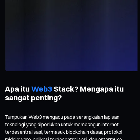
Apa itu
Web3
Stack? Mengapa itu
sangat penting?
Tumpukan Web3 mengacu pada serangkaian lapisan
teknologi yang diperlukan untuk membangun internet
terdesentralisasi, termasuk blockchain dasar, protokol
middleware, aplikasi terdesentralisasi, dan antarmuka