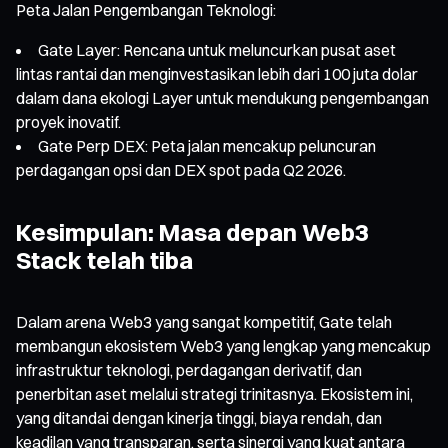
Peta Jalan Pengembangan Teknologi:
Gate Layer: Rencana untuk meluncurkan pusat aset
lintas rantai dan menginvestasikan lebih dari 100 juta dolar
dalam dana ekologi Layer untuk mendukung pengembangan
proyek inovatif.
Gate Perp DEX: Peta jalan mencakup peluncuran
perdagangan opsi dan DEX spot pada Q2 2026.
Kesimpulan: Masa depan Web3
Stack telah tiba
Dalam arena Web3 yang sangat kompetitif, Gate telah
membangun ekosistem Web3 yang lengkap yang mencakup
infrastruktur teknologi, perdagangan derivatif, dan
penerbitan aset melalui strategi trinitasnya. Ekosistem ini,
yang ditandai dengan kinerja tinggi, biaya rendah, dan
keadilan yang transparan, serta sinergi yang kuat antara