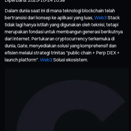
Dalam dunia saat ini di mana teknologi blockchain telah
bertransisi dari konsep ke aplikasi yang luas,
Web3
Stack
tidak lagi hanya istilah yang digunakan oleh teknisi, tetapi
merupakan fondasi untuk membangun generasi berikutnya
dari internet. Pertukaran cryptocurrency terkemuka di
dunia, Gate, menyediakan solusi yang komprehensif dan
efisien melalui strategi trinitas "public chain + Perp DEX +
launch platform".
Web3
Solusi ekosistem.