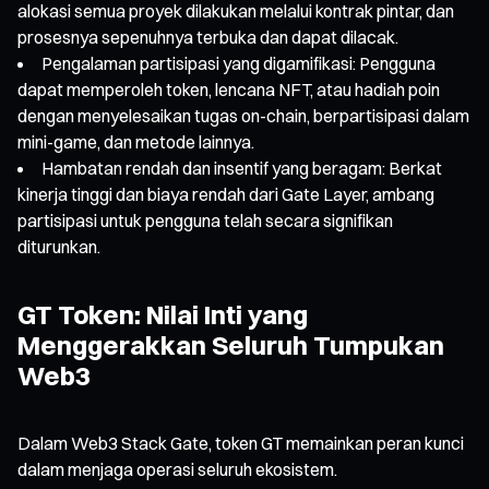
alokasi semua proyek dilakukan melalui kontrak pintar, dan
prosesnya sepenuhnya terbuka dan dapat dilacak.
Pengalaman partisipasi yang digamifikasi: Pengguna
dapat memperoleh token, lencana NFT, atau hadiah poin
dengan menyelesaikan tugas on-chain, berpartisipasi dalam
mini-game, dan metode lainnya.
Hambatan rendah dan insentif yang beragam: Berkat
kinerja tinggi dan biaya rendah dari Gate Layer, ambang
partisipasi untuk pengguna telah secara signifikan
diturunkan.
GT Token: Nilai Inti yang
Menggerakkan Seluruh Tumpukan
Web3
Dalam Web3 Stack Gate, token GT memainkan peran kunci
dalam menjaga operasi seluruh ekosistem.