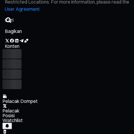
Restricted Locations. For more information, please read the
User Agreement
Bagikan
Konten
Pelacak Dompet
Pelacak
Posisi
Watchlist