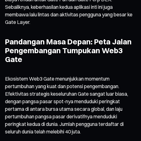
Sebaliknya, keberhasilan kedua aplikasi inti ini juga
membawa lalu lintas dan aktivitas pengguna yang besar ke
Gate Layer.
Pandangan Masa Depan: Peta Jalan
Pengembangan Tumpukan Web3
Gate
Ekosistem Web3 Gate menunjukkan momentum
pertumbuhan yang kuat dan potensi pengembangan.
Efektivitas strategis keseluruhan Gate sangat luar biasa,
dengan pangsa pasar spot-nya menduduki peringkat
pertama di antara bursa utama secara global, dan laju
pertumbuhan pangsa pasar derivatifnya menduduki
peringkat kedua di dunia. Jumlah pengguna terdaftar di
seluruh dunia telah melebihi 40 juta.