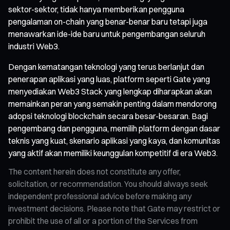
sektor-sektor, tidak hanya memberikan pengguna
pengalaman on-chain yang benar-benar baru tetapi juga
menawarkan ide-ide baru untuk pengembangan seluruh
industri Web3.
Dengan kematangan teknologi yang terus berlanjut dan
penerapan aplikasi yang luas, platform seperti Gate yang
menyediakan Web3 Stack yang lengkap diharapkan akan
memainkan peran yang semakin penting dalam mendorong
adopsi teknologi blockchain secara besar-besaran. Bagi
pengembang dan pengguna, memilih platform dengan dasar
teknis yang kuat, skenario aplikasi yang kaya, dan komunitas
yang aktif akan memiliki keunggulan kompetitif di era Web3.
The content herein does not constitute any offer,
solicitation, or recommendation. You should always seek
independent professional advice before making any
investment decisions. Please note that Gate may restrict or
prohibit the use of all or a portion of the Services from