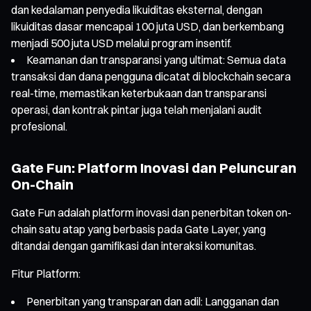
dan kedalaman penyedia likuiditas eksternal, dengan
likuiditas dasar mencapai 100 juta USD, dan berkembang
menjadi 500 juta USD melalui program insentif.
Keamanan dan transparansi yang ultimat: Semua data
transaksi dan dana pengguna dicatat di blockchain secara
real-time, memastikan keterbukaan dan transparansi
operasi, dan kontrak pintar juga telah menjalani audit
profesional.
Gate Fun: Platform Inovasi dan Peluncuran
On-Chain
Gate Fun adalah platform inovasi dan penerbitan token on-
chain satu atap yang berbasis pada Gate Layer, yang
ditandai dengan gamifikasi dan interaksi komunitas.
Fitur Platform:
Penerbitan yang transparan dan adil: Langganan dan