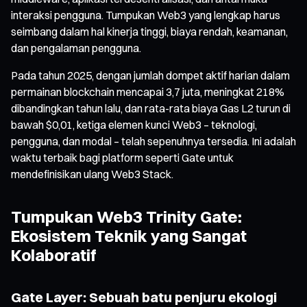
interaksi pengguna. Tumpukan Web3 yang lengkap harus
seimbang dalam hal kinerja tinggi, biaya rendah, keamanan,
dan pengalaman pengguna.
Pada tahun 2025, dengan jumlah dompet aktif harian dalam
permainan blockchain mencapai 3,7 juta, meningkat 218%
dibandingkan tahun lalu, dan rata-rata biaya Gas L2 turun di
bawah $0,01, ketiga elemen kunci Web3 – teknologi,
pengguna, dan modal – telah sepenuhnya tersedia. Ini adalah
waktu terbaik bagi platform seperti Gate untuk
mendefinisikan ulang Web3 Stack.
Tumpukan Web3 Trinity Gate:
Ekosistem Teknik yang Sangat
Kolaboratif
Gate Layer: Sebuah batu penjuru ekologi