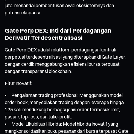
juta, menandai pembentukan awal ekosistemnya dan
potensi ekspansi.
Gate Perp DEX: Inti dari Perdagangan
Derivatif Terdesentralisasi
Gate Perp DEX adalah platform perdagangan kontrak
perpetual terdesentralisasi yang diterapkan di Gate Layer,
dengan cerdik menggabungkan efisiensi bursa terpusat
dengan transparansi blockchain.
Fitur Inovatif:
Pengalaman trading profesional: Menggunakan model
order book, menyediakan trading dengan leverage hingga
125 kali, mendukung berbagai jenis order termasuk limit,
pasar, stop-loss, dan take-profit.
Model Likuiditas Hibrida: Model hibrida inovatif yang
mengkonsolidasikan buku pesanan dari bursa terpusat Gate