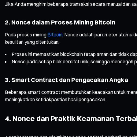
Jika Anda mengirim beberapa transaksi secara manual dan sala
2. Nonce dalam Proses Mining Bitcoin
Pada proses mining
Bitcoin
, Nonce adalah parameter utama d
kesulitan yang ditentukan.
Proses ini memastikan blockchain tetap aman dan tidak dap
Nonce pada setiap blok bersifat unik, sehingga mencegah pe
3. Smart Contract dan Pengacakan Angka
Beberapa smart contract membutuhkan keacakan untuk menentuk
meningkatkan ketidakpastian hasil pengacakan.
4. Nonce dan Praktik Keamanan Terba