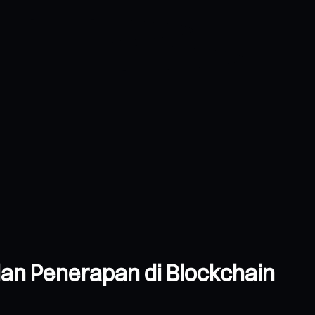
 dan Penerapan di Blockchain