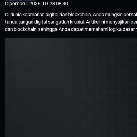
Diperbarui
:
2025-10-28 08:30
Di dunia keamanan digital dan blockchain, Anda mungkin perna
tanda tangan digital sangatlah krusial. Artikel ini menyajika
dan blockchain, sehingga Anda dapat memahami logika dasar