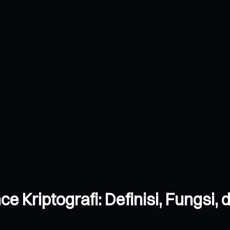
 Kriptografi: Definisi, Fungsi,