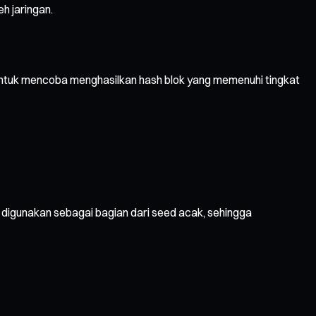
h jaringan.
ntuk mencoba menghasilkan hash blok yang memenuhi tingkat
 digunakan sebagai bagian dari seed acak, sehingga