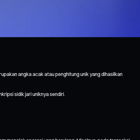
upakan angka acak atau penghitung unik yang dihasilkan
si sidik jari uniknya sendiri.