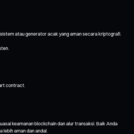
 sistem atau generator acak yang aman secara kriptografi.
sten.
rt contract.
sai keamanan blockchain dan alur transaksi. Baik Anda
 lebih aman dan andal.