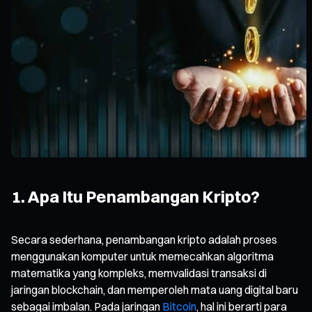
1. Apa Itu Penambangan Kripto?
Secara sederhana, penambangan kripto adalah proses
menggunakan komputer untuk memecahkan algoritma
matematika yang kompleks, memvalidasi transaksi di
jaringan blockchain, dan memperoleh mata uang digital baru
sebagai imbalan. Pada jaringan
Bitcoin
, hal ini berarti para