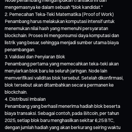
mengemasnya ke dalam sebuah "blok kandidat."
Pemecahan Teka-Teki Matematika (Proof of Work)
Penambang harus melakukan komputasi intensif untuk
menemukan nilai hash yang memenuhi persyaratan
blockchain. Proses ini mengonsumsi daya komputasi dan
listrik yang besar, sehingga menjadi sumber utama biaya
penambangan.
Validasi dan Penyiaran Blok
Penambang pertama yang memecahkan teka-teki akan
menyiarkan blok baru ke seluruh jaringan. Node lain
memverifikasi validitas blok tersebut. Setelah dikonfirmasi,
blok tersebut akan ditambahkan secara permanen ke
blockchain.
Distribusi Imbalan
Penambang yang berhasil menerima hadiah blok beserta
biaya transaksi. Sebagai contoh, pada Bitcoin, per tahun
2025, setiap blok baru menghasilkan sekitar 6,25 BTC,
dengan jumlah hadiah yang akan berkurang seiring waktu