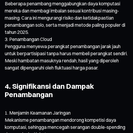
Beberapa penambang menggabungkan daya komputasi
mereka dan membagi imbalan sesuai kontribusi masing-
masing. Cara ini mengurangi risiko dan ketidakpastian
penambangan solo, serta menjadi metode paling populer di
tahun 2025.
Penambangan Cloud
Pengguna menyewa perangkat penambangan jarak jauh
untuk berpartisipasi tanpa harus membeli perangkat sendiri.
Meski hambatan masuknya rendah, hasil yang diperoleh
sangat dipengaruhi oleh fluktuasi harga pasar.
4. Signifikansi dan Dampak
Penambangan
Menjamin Keamanan Jaringan
Mekanisme penambangan mendorong kompetisi daya
komputasi, sehingga mencegah serangan double-spending