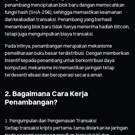
penambang menciptakan blok baru dengan memecahkan
fungsi hash (SHA-256), sehingga memastikan keamanan
dan keabadian transaksi. Penambang yang berhasil
menambang blok baru tidak hanya menerima hadiah Bitcoin,
tetapi juga mengumpulkan biaya transaksi.
Pada intinya, penambangan merupakan mekanisme
pemeliharaan buku besar terdistribusi. Dengan memberikan
insentif kepada penambang untuk berkontribusi daya
komputasi, mekanisme ini memastikan jaringan tetap
terdesentralisasi dan beroperasi secara aman.
2. Bagaimana Cara Kerja
Penambangan?
Pengumpulan dan Pengemasan Transaksi
Setiap transaksi kripto pertama-tama disiarkan ke jaringan.
Node penambang mengumpulkan transaksi ini dan