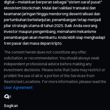
digital—melainkan berperan sebagai "sistem saraf pusat"
ekosistem blockchain. Mulai dari validasi transaksi dan
keamanan jaringan hingga mendorong desentralisasi dan
pertumbuhan berkelanjutan, penambangan tetap menjadi
pilar strategis utama di tahun 2025. Baik Anda seorang
investor maupun pengembang, memahami mekanisme
penambangan akan membantu Anda lebih siap menghadapi
tren pasar dan masa depan kripto.
The content herein does not constitute any offer,
solicitation, or recommendation. You should always seek
independent professional advice before making any
investment decisions. Please note that Gate may restrict or
prohibit the use of all or a portion of the Services from
Restricted Locations. For more information, please read the
User Agreement
Bagikan