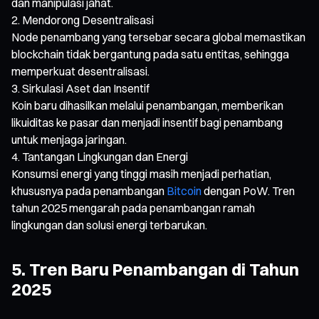
dan manipulasi jahat.
Mendorong Desentralisasi
Node penambang yang tersebar secara global memastikan
blockchain tidak bergantung pada satu entitas, sehingga
memperkuat desentralisasi.
Sirkulasi Aset dan Insentif
Koin baru dihasilkan melalui penambangan, memberikan
likuiditas ke pasar dan menjadi insentif bagi penambang
untuk menjaga jaringan.
Tantangan Lingkungan dan Energi
Konsumsi energi yang tinggi masih menjadi perhatian,
khususnya pada penambangan
Bitcoin
dengan PoW. Tren
tahun 2025 mengarah pada penambangan ramah
lingkungan dan solusi energi terbarukan.
5. Tren Baru Penambangan di Tahun
2025