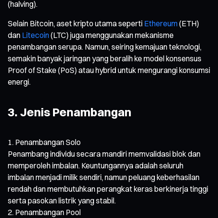
(halving).
Selain Bitcoin, aset kripto utama seperti
Ethereum
(ETH)
dan
Litecoin
(LTC) juga menggunakan mekanisme
penambangan serupa. Namun, seiring kemajuan teknologi,
semakin banyak jaringan yang beralih ke model konsensus
Proof of Stake (PoS) atau hybrid untuk mengurangi konsumsi
energi.
3. Jenis Penambangan
Penambangan Solo
Penambang individu secara mandiri memvalidasi blok dan
memperoleh imbalan. Keuntungannya adalah seluruh
imbalan menjadi milik sendiri, namun peluang keberhasilan
rendah dan membutuhkan perangkat keras berkinerja tinggi
serta pasokan listrik yang stabil.
Penambangan Pool