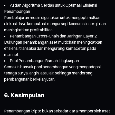
AI dan Algoritma Cerdas untuk Optimasi Efisiensi
Penambangan
Pembelajaran mesin digunakan untuk mengoptimalkan
alokasi daya komputasi, mengurangi konsumsi energi, dan
meningkatkan profitabilitas.
Penambangan Cross-Chain dan Jaringan Layer 2
Dukungan penambangan aset multichain meningkatkan
efisiensi transaksi dan mengurangi kemacetan pada
mainnet.
Pool Penambangan Ramah Lingkungan
Semakin banyak pool penambangan yang mengadopsi
tenaga surya, angin, atau air, sehingga mendorong
pembangunan berkelanjutan.
6. Kesimpulan
Penambangan kripto bukan sekadar cara memperoleh aset