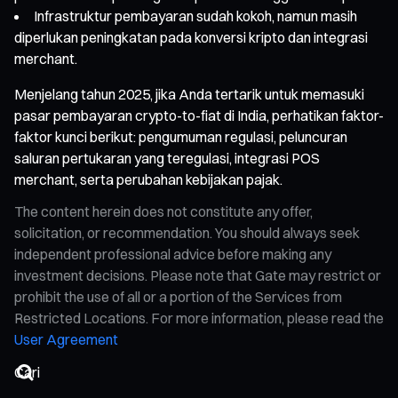
Infrastruktur pembayaran sudah kokoh, namun masih
diperlukan peningkatan pada konversi kripto dan integrasi
merchant.
Menjelang tahun 2025, jika Anda tertarik untuk memasuki
pasar pembayaran crypto-to-fiat di India, perhatikan faktor-
faktor kunci berikut: pengumuman regulasi, peluncuran
saluran pertukaran yang teregulasi, integrasi POS
merchant, serta perubahan kebijakan pajak.
The content herein does not constitute any offer,
solicitation, or recommendation. You should always seek
independent professional advice before making any
investment decisions. Please note that Gate may restrict or
prohibit the use of all or a portion of the Services from
Restricted Locations. For more information, please read the
User Agreement