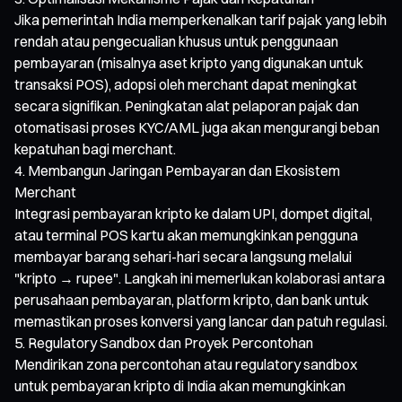
Jika pemerintah India memperkenalkan tarif pajak yang lebih
rendah atau pengecualian khusus untuk penggunaan
pembayaran (misalnya aset kripto yang digunakan untuk
transaksi POS), adopsi oleh merchant dapat meningkat
secara signifikan. Peningkatan alat pelaporan pajak dan
otomatisasi proses KYC/AML juga akan mengurangi beban
kepatuhan bagi merchant.
Membangun Jaringan Pembayaran dan Ekosistem
Merchant
Integrasi pembayaran kripto ke dalam UPI, dompet digital,
atau terminal POS kartu akan memungkinkan pengguna
membayar barang sehari-hari secara langsung melalui
"kripto → rupee". Langkah ini memerlukan kolaborasi antara
perusahaan pembayaran, platform kripto, dan bank untuk
memastikan proses konversi yang lancar dan patuh regulasi.
Regulatory Sandbox dan Proyek Percontohan
Mendirikan zona percontohan atau regulatory sandbox
untuk pembayaran kripto di India akan memungkinkan