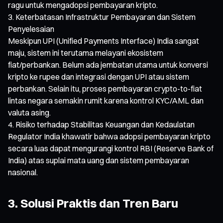
ragu untuk mengadopsi pembayaran kripto.
Keterbatasan Infrastruktur Pembayaran dan Sistem
Penyelesaian
Meskipun UPI (Unified Payments Interface) India sangat
maju, sistem ini terutama melayani ekosistem
fiat/perbankan. Belum ada jembatan utama untuk konversi
kripto ke rupee dan integrasi dengan UPI atau sistem
perbankan. Selain itu, proses pembayaran crypto-to-fiat
lintas negara semakin rumit karena kontrol KYC/AML dan
valuta asing.
Risiko terhadap Stabilitas Keuangan dan Kedaulatan
Regulator India khawatir bahwa adopsi pembayaran kripto
secara luas dapat mengurangi kontrol RBI (Reserve Bank of
India) atas suplai mata uang dan sistem pembayaran
nasional.
3. Solusi Praktis dan Tren Baru