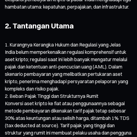
hambatan utama: kepatuhan, perpajakan, dan infrastruktur.
2. Tantangan Utama
Kurangnya Kerangka Hukum dan Regulasi yang Jelas
India belum memperkenalkan regulasi komprehensif untuk
aset kripto; regulasi saat ini lebih banyak mengatur melalui
pajak dan ketentuan anti-pencucian uang (AML). Dalam
skenario pembayaran yang melibatkan pertukaran aset
kripto, penerima menghadapi persyaratan pelaporan yang
kompleks dan risiko pajak.
Beban Pajak Tinggi dan Strukturnya Rumit
Konversi aset kripto ke fiat atau penggunaannya sebagai
metode pembayaran dikenakan tarif pajak tetap sebesar
30% atas keuntungan atau selisih harga, ditambah 1% TDS
(tax deducted at source). Tarif pajak yang tinggi dan
struktur yang rumit ini membuat pelaku usaha dan pengguna