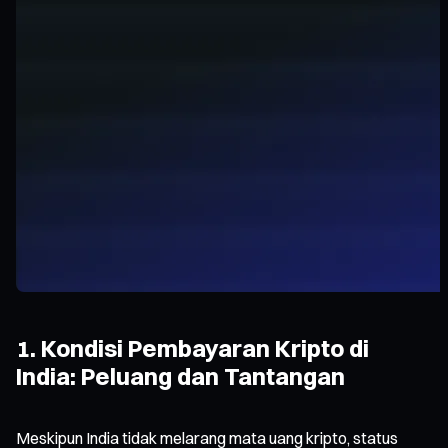
1. Kondisi Pembayaran Kripto di
India: Peluang dan Tantangan
Meskipun India tidak melarang mata uang kripto, status