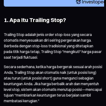
1. Apa Itu Trailing Stop?
Trailing Stop adalah jenis order stop-loss yang secara
otomatis menyesuaikan diri seiring pergerakan harga.
Berbeda dengan stop-loss tradisional yang ditetapkan
pada titik harga tetap, Trailing Stop "mengikuti" harga pasar
saat terjadi fluktuasi.
Secara sederhana, ketika harga bergerak sesuai arah posisi
Anda, Trailing Stop akan otomatis naik (untuk posisi long)
atau turun (untuk posisi short) guna mengunci sebagian
keuntungan Anda. Jika harga berbalik arah dan menyentuh
level stop, sistem akan otomatis menutup posisi—mencapai
tujuan "membiarkan keuntungan terus berjalan sambil
membatasi kerugian."