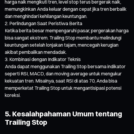
harga naik mengikuti tren, level stop terus bergerak naik,
memungkinkan Anda keluar dengan cepat jika tren berbalik
dan menghindari kehilangan keuntungan.
Perlindungan Saat Peristiwa Berita
Ketika berita besar mempengaruhi pasar, pergerakan harga
bisa sangat ekstrem. Trailing Stop membantu melindungi
keuntungan setelah lonjakan tajam, mencegah kerugian
akibat pembalikan mendadak.
Kombinasi dengan Indikator Teknis
Anda dapat menggunakan Trailing Stop bersama indikator
seperti RSI, MACD, dan moving average untuk mengukur
kekuatan tren. Misalnya, saat RSI di atas 70, Anda bisa
memperketat Trailing Stop untuk mengantisipasi potensi
koreksi.
5. Kesalahpahaman Umum tentang
Trailing Stop