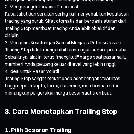
Mengurangi Intervensi Emosional
Rasa takut dan serakah sering kali menyebabkan keputusan
trading yang buruk. Sifat otomatis dan berbasis aturan dari
Trailing Stop membuat trading Anda lebih objektif dan
disiplin.
Mengunci Keuntungan Sambil Menjaga Potensi Upside
Trailing Stop tidak mengambil keuntungan secara prematur.
Sebaliknya, alat ini terus "mengikuti" harga saat pasar naik,
memberi Anda peluang keluar di level yang lebih tinggi.
Ideal untuk Pasar Volatil
Trailing Stop sangat efektif pada aset dengan volatilitas
tinggi seperti kripto, forex, dan emas, membantu trader
menangkap pergerakan harga besar saat tren kuat.
3. Cara Menetapkan Trailing Stop
1. Pilih Besaran Trailing