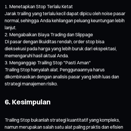
Menetapkan Stop Terlalu Ketat
Jarak trailing yang terlalu kecil dapat dipicu oleh noise pasar
normal, sehingga Anda kehilangan peluang keuntungan lebih
lanjut.
Mengabaikan Biaya Trading dan Slippage
Di pasar dengan likuiditas rendah, order stop bisa
dieksekusi pada harga yang lebih buruk dari ekspektasi,
memengaruhi hasil aktual Anda.
Menganggap Trailing Stop "Pasti Aman"
Trailing Stop hanyalah alat. Penggunaannya harus
dikombinasikan dengan analisis pasar yang lebih luas dan
strategi manajemen risiko.
6. Kesimpulan
Trailing Stop bukanlah strategi kuantitatif yang kompleks,
namun merupakan salah satu alat paling praktis dan efisien