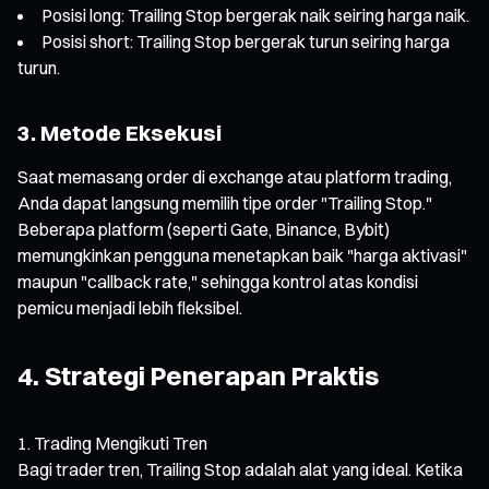
Posisi long: Trailing Stop bergerak naik seiring harga naik.
Posisi short: Trailing Stop bergerak turun seiring harga
turun.
3. Metode Eksekusi
Saat memasang order di exchange atau platform trading,
Anda dapat langsung memilih tipe order "Trailing Stop."
Beberapa platform (seperti Gate, Binance, Bybit)
memungkinkan pengguna menetapkan baik "harga aktivasi"
maupun "callback rate," sehingga kontrol atas kondisi
pemicu menjadi lebih fleksibel.
4. Strategi Penerapan Praktis
Trading Mengikuti Tren
Bagi trader tren, Trailing Stop adalah alat yang ideal. Ketika