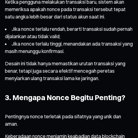
Ketika pengguna melakukan transaksi baru, sistem akan
memeriksa apakah nonce pada transaksi tersebut tepat
satu angka lebih besar dari status akun saat ini.
Jika nonce terlalu rendah, berarti transaksi sudah pernah
dijalankan atau tidak valid;
Jika nonce terlalu tinggi, menandakan ada transaksi yang
masih menunggu konfirmasi.
Desain ini tidak hanya memastikan urutan transaksi yang
benar, tetapi juga secara efektif mencegah peretas
menyiarkan ulang transaksi lama ke jaringan.
3. Mengapa Nonce Begitu Penting?
Pentingnya nonce terletak pada sifatnya yang unik dan
aman.
Keberadaan nonce menjamin keabadian data blockchain