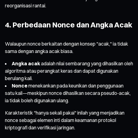
reorganisasi rantai.
4. Perbedaan Nonce dan Angka Acak
Walaupun nonce berkaitan dengan konsep "acak," ia tidak
sama dengan angka acak biasa.
Angka acak
adalah nilai sembarang yang dihasilkan oleh
algoritma atau perangkat keras dan dapat digunakan
berulang kali.
Nonce
menekankan pada keunikan dan penggunaan
satu kali—meskipun nonce dihasilkan secara pseudo-acak,
ia tidak boleh digunakan ulang.
Karakteristik "hanya sekali pakai" inilah yang menjadikan
nonce sebagai elemen inti dalam keamanan protokol
kriptografi dan verifikasi jaringan.