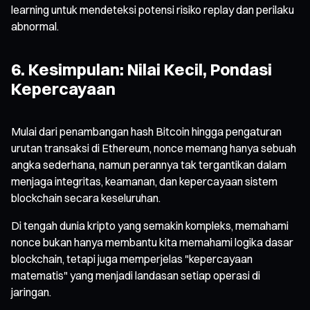
learning untuk mendeteksi potensi risiko replay dan perilaku
abnormal.
6. Kesimpulan: Nilai Kecil, Pondasi
Kepercayaan
Mulai dari penambangan hash Bitcoin hingga pengaturan
urutan transaksi di Ethereum, nonce memang hanya sebuah
angka sederhana, namun perannya tak tergantikan dalam
menjaga integritas, keamanan, dan kepercayaan sistem
blockchain secara keseluruhan.
Di tengah dunia kripto yang semakin kompleks, memahami
nonce bukan hanya membantu kita memahami logika dasar
blockchain, tetapi juga memperjelas "kepercayaan
matematis" yang menjadi landasan setiap operasi di
jaringan.