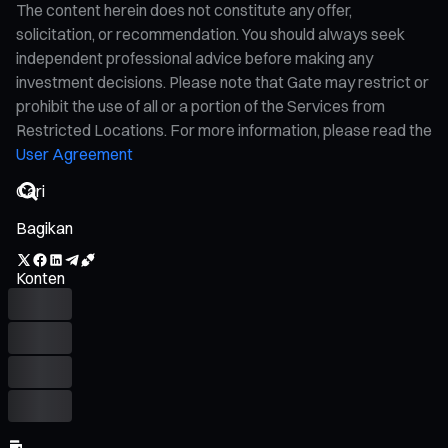
The content herein does not constitute any offer,
solicitation, or recommendation. You should always seek
independent professional advice before making any
investment decisions. Please note that Gate may restrict or
prohibit the use of all or a portion of the Services from
Restricted Locations. For more information, please read the
User Agreement
Bagikan
Konten