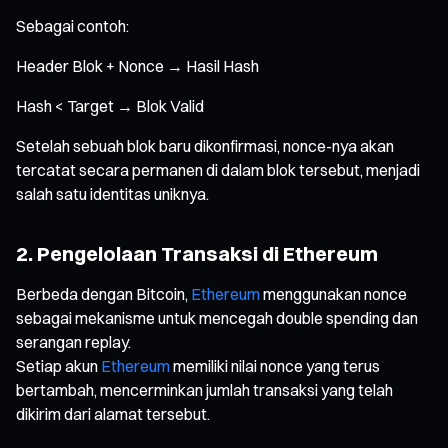
Sebagai contoh:
Header Blok + Nonce → Hasil Hash
Hash < Target → Blok Valid
Setelah sebuah blok baru dikonfirmasi, nonce-nya akan
tercatat secara permanen di dalam blok tersebut, menjadi
salah satu identitas uniknya.
2. Pengelolaan Transaksi di Ethereum
Berbeda dengan Bitcoin,
Ethereum
menggunakan nonce
sebagai mekanisme untuk mencegah double spending dan
serangan replay.
Setiap akun
Ethereum
memiliki nilai nonce yang terus
bertambah, mencerminkan jumlah transaksi yang telah
dikirim dari alamat tersebut.