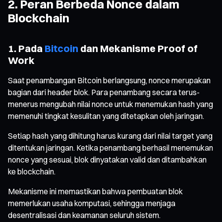
2. Peran Berbeda Nonce dalam
Blockchain
1. Pada
Bitcoin
dan Mekanisme Proof of
Work
Saat penambangan Bitcoin berlangsung, nonce merupakan
bagian dari header blok. Para penambang secara terus-
menerus mengubah nilai nonce untuk menemukan hash yang
memenuhi tingkat kesulitan yang ditetapkan oleh jaringan.
Setiap hash yang dihitung harus kurang dari nilai target yang
ditentukan jaringan. Ketika penambang berhasil menemukan
nonce yang sesuai, blok dinyatakan valid dan ditambahkan
ke blockchain.
Mekanisme ini memastikan bahwa pembuatan blok
memerlukan usaha komputasi, sehingga menjaga
desentralisasi dan keamanan seluruh sistem.