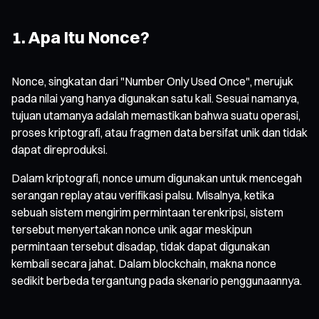
1. Apa Itu Nonce?
Nonce, singkatan dari
"Number Only Used Once"
, merujuk
pada nilai yang hanya digunakan satu kali. Sesuai namanya,
tujuan utamanya adalah memastikan bahwa suatu operasi,
proses kriptografi, atau fragmen data bersifat unik dan tidak
dapat direproduksi.
Dalam kriptografi, nonce umum digunakan untuk mencegah
serangan replay atau verifikasi palsu. Misalnya, ketika
sebuah sistem mengirim permintaan terenkripsi, sistem
tersebut menyertakan nonce unik agar meskipun
permintaan tersebut disadap, tidak dapat digunakan
kembali secara jahat. Dalam blockchain, makna nonce
sedikit berbeda tergantung pada skenario penggunaannya.