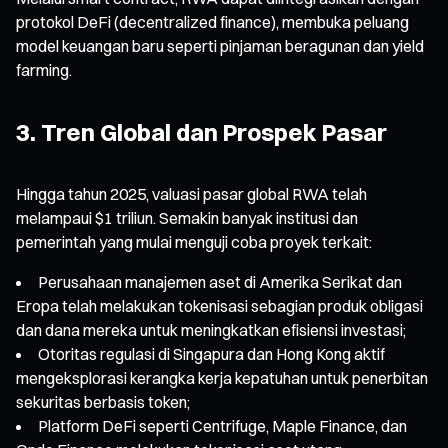
protokol DeFi (decentralized finance), membuka peluang
model keuangan baru seperti pinjaman beragunan dan yield
farming.
3. Tren Global dan Prospek Pasar
Hingga tahun 2025, valuasi pasar global RWA telah
melampaui $1 triliun. Semakin banyak institusi dan
pemerintah yang mulai menguji coba proyek terkait:
Perusahaan manajemen aset di Amerika Serikat dan
Eropa telah melakukan tokenisasi sebagian produk obligasi
dan dana mereka untuk meningkatkan efisiensi investasi;
Otoritas regulasi di Singapura dan Hong Kong aktif
mengeksplorasi kerangka kerja kepatuhan untuk penerbitan
sekuritas berbasis token;
Platform DeFi seperti Centrifuge, Maple Finance, dan