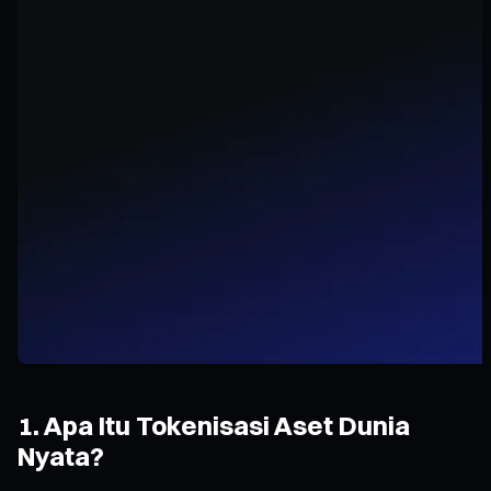
1. Apa Itu Tokenisasi Aset Dunia
Nyata?