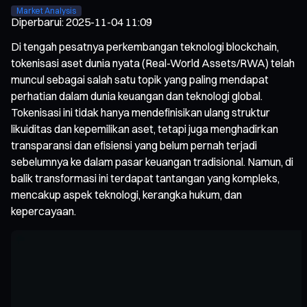
Market Analysis
Diperbarui
:
2025-11-04 11:09
Di tengah pesatnya perkembangan teknologi blockchain,
tokenisasi aset dunia nyata (Real-World Assets/RWA) telah
muncul sebagai salah satu topik yang paling mendapat
perhatian dalam dunia keuangan dan teknologi global.
Tokenisasi ini tidak hanya mendefinisikan ulang struktur
likuiditas dan kepemilikan aset, tetapi juga menghadirkan
transparansi dan efisiensi yang belum pernah terjadi
sebelumnya ke dalam pasar keuangan tradisional. Namun, di
balik transformasi ini terdapat tantangan yang kompleks,
mencakup aspek teknologi, kerangka hukum, dan
kepercayaan.