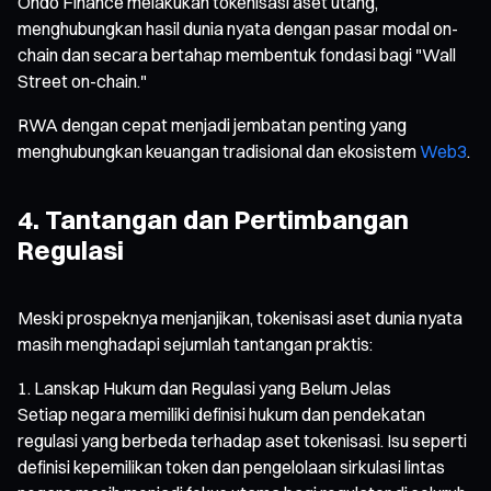
Ondo Finance melakukan tokenisasi aset utang,
menghubungkan hasil dunia nyata dengan pasar modal on-
chain dan secara bertahap membentuk fondasi bagi "Wall
Street on-chain."
RWA dengan cepat menjadi jembatan penting yang
menghubungkan keuangan tradisional dan ekosistem
Web3
.
4. Tantangan dan Pertimbangan
Regulasi
Meski prospeknya menjanjikan, tokenisasi aset dunia nyata
masih menghadapi sejumlah tantangan praktis:
Lanskap Hukum dan Regulasi yang Belum Jelas
Setiap negara memiliki definisi hukum dan pendekatan
regulasi yang berbeda terhadap aset tokenisasi. Isu seperti
definisi kepemilikan token dan pengelolaan sirkulasi lintas