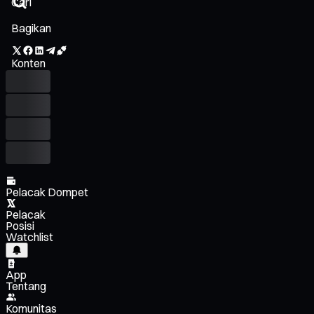
Bagikan
Konten
Pelacak Dompet
Pelacak
Posisi
Watchlist
App
Tentang
Komunitas