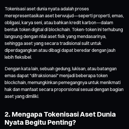
Tokenisasi aset dunia nyata adalah proses
merepresentasikan aset berwujud—seperti properti, emas,
obligasi, karya seni, atau bahkan kredit karbon—dalam
bentuk token digital di blockchain. Token-token ini terhubung
langsung dengan nilai aset fisik yang mendasarinya,
sehingga aset yang secara tradisional sulit untuk
diperdagangkan atau dibagi dapat beredar dengan jauh
lebih fleksibel.
Dengan kata lain, sebuah gedung, lukisan, atau batangan
emas dapat "difraksionasi" menjadi beberapa token
blockchain, memungkinkan pemegangnya untuk menikmati
hak dan manfaat secara proporsional sesuai dengan bagian
aset yang dimiliki.
2. Mengapa Tokenisasi Aset Dunia
Nyata Begitu Penting?