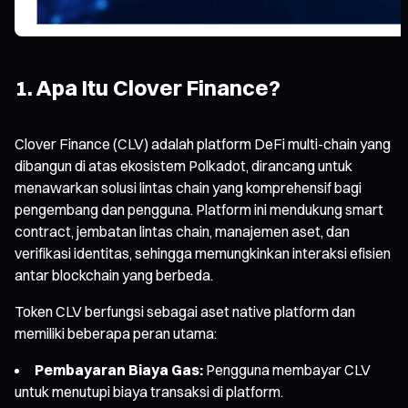
1. Apa Itu Clover Finance?
Clover Finance (CLV) adalah platform DeFi multi-chain yang
dibangun di atas ekosistem Polkadot, dirancang untuk
menawarkan solusi lintas chain yang komprehensif bagi
pengembang dan pengguna. Platform ini mendukung smart
contract, jembatan lintas chain, manajemen aset, dan
verifikasi identitas, sehingga memungkinkan interaksi efisien
antar blockchain yang berbeda.
Token CLV berfungsi sebagai aset native platform dan
memiliki beberapa peran utama:
Pembayaran Biaya Gas:
Pengguna membayar CLV
untuk menutupi biaya transaksi di platform.