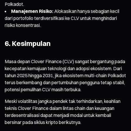
Polkadot.
Manajemen Risiko:
Alokasikan hanya sebagian kecil
dari portofolio terdiversifikasi ke CLV untuk menghindari
risiko konsentrasi.
6. Kesimpulan
Masa depan Clover Finance (CLV) sangat bergantung pada
kecepatan kemajuan teknologi dan adopsi ekosistem. Dari
tahun 2025 hingga 2031, jika ekosistem multi-chain Polkadot
terus berkembang dan pertumbuhan pengguna tetap stabil,
potensi pemulihan CLV masih terbuka.
Meski volatilitas jangka pendek tak terhindarkan, keahlian
teknis Clover Finance dalam lintas chain dan keuangan
terdesentralisasi dapat menjadi modal untuk kembali
bersinar pada siklus kripto berikutnya.