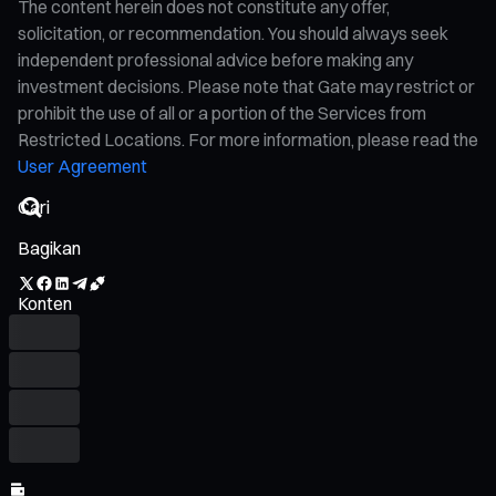
The content herein does not constitute any offer,
solicitation, or recommendation. You should always seek
independent professional advice before making any
investment decisions. Please note that Gate may restrict or
prohibit the use of all or a portion of the Services from
Restricted Locations. For more information, please read the
User Agreement
Bagikan
Konten