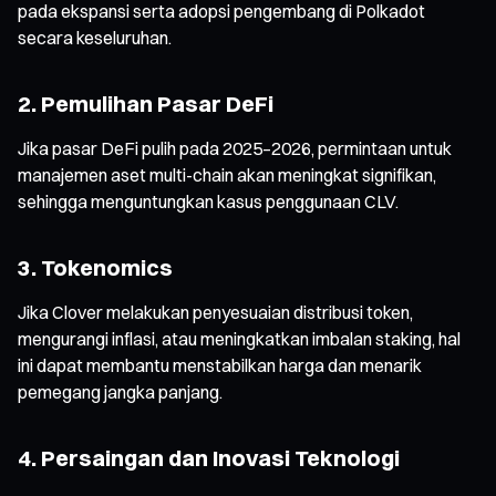
pada ekspansi serta adopsi pengembang di Polkadot
secara keseluruhan.
2. Pemulihan Pasar DeFi
Jika pasar DeFi pulih pada 2025–2026, permintaan untuk
manajemen aset multi-chain akan meningkat signifikan,
sehingga menguntungkan kasus penggunaan CLV.
3. Tokenomics
Jika Clover melakukan penyesuaian distribusi token,
mengurangi inflasi, atau meningkatkan imbalan staking, hal
ini dapat membantu menstabilkan harga dan menarik
pemegang jangka panjang.
4. Persaingan dan Inovasi Teknologi