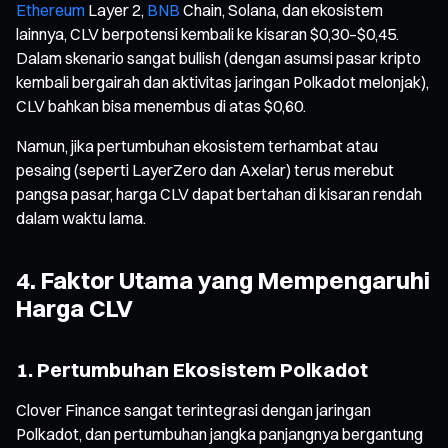
Ethereum
Layer 2,
BNB
Chain, Solana, dan ekosistem
lainnya, CLV berpotensi kembali ke kisaran $0,30–$0,45.
Dalam skenario sangat bullish (dengan asumsi pasar kripto
kembali bergairah dan aktivitas jaringan Polkadot melonjak),
CLV bahkan bisa menembus di atas $0,60.
Namun, jika pertumbuhan ekosistem terhambat atau
pesaing (seperti LayerZero dan Axelar) terus merebut
pangsa pasar, harga CLV dapat bertahan di kisaran rendah
dalam waktu lama.
4. Faktor Utama yang Mempengaruhi
Harga CLV
1. Pertumbuhan Ekosistem Polkadot
Clover Finance sangat terintegrasi dengan jaringan
Polkadot, dan pertumbuhan jangka panjangnya bergantung