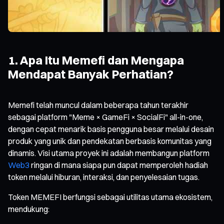
1. Apa Itu Memefi dan Mengapa
Mendapat Banyak Perhatian?
Memefi telah muncul dalam beberapa tahun terakhir
sebagai platform "Meme × GameFi × SocialFi" all-in-one,
dengan cepat menarik basis pengguna besar melalui desain
produk yang unik dan pendekatan berbasis komunitas yang
dinamis. Visi utama proyek ini adalah membangun platform
Web3
ringan di mana siapa pun dapat memperoleh hadiah
token melalui hiburan, interaksi, dan penyelesaian tugas.
Token MEMEFI berfungsi sebagai utilitas utama ekosistem,
mendukung: