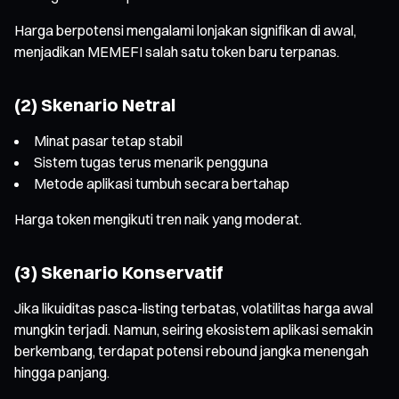
Harga berpotensi mengalami lonjakan signifikan di awal,
menjadikan MEMEFI salah satu token baru terpanas.
(2) Skenario Netral
Minat pasar tetap stabil
Sistem tugas terus menarik pengguna
Metode aplikasi tumbuh secara bertahap
Harga token mengikuti tren naik yang moderat.
(3) Skenario Konservatif
Jika likuiditas pasca-listing terbatas, volatilitas harga awal
mungkin terjadi. Namun, seiring ekosistem aplikasi semakin
berkembang, terdapat potensi rebound jangka menengah
hingga panjang.