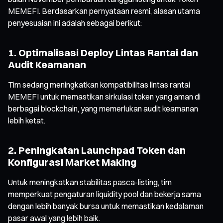
MEMEFI. Berdasarkan pernyataan resmi, alasan utama
penyesuaian ini adalah sebagai berikut:
1. Optimalisasi Deploy Lintas Rantai dan
Audit Keamanan
Tim sedang meningkatkan kompatibilitas lintas rantai
MEMEFI untuk memastikan sirkulasi token yang aman di
berbagai blockchain, yang memerlukan audit keamanan
lebih ketat.
2. Peningkatan Launchpad Token dan
Konfigurasi Market Making
Untuk meningkatkan stabilitas pasca-listing, tim
memperkuat pengaturan liquidity pool dan bekerja sama
dengan lebih banyak bursa untuk memastikan kedalaman
pasar awal yang lebih baik.