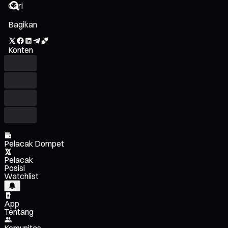
Bagikan
Konten
Pelacak Dompet
Pelacak
Posisi
Watchlist
App
Tentang
Komunitas