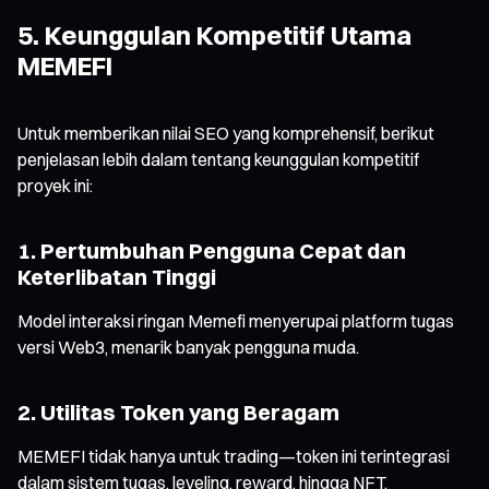
5. Keunggulan Kompetitif Utama
MEMEFI
Untuk memberikan nilai SEO yang komprehensif, berikut
penjelasan lebih dalam tentang keunggulan kompetitif
proyek ini:
1. Pertumbuhan Pengguna Cepat dan
Keterlibatan Tinggi
Model interaksi ringan Memefi menyerupai platform tugas
versi Web3, menarik banyak pengguna muda.
2. Utilitas Token yang Beragam
MEMEFI tidak hanya untuk trading—token ini terintegrasi
dalam sistem tugas, leveling, reward, hingga NFT.