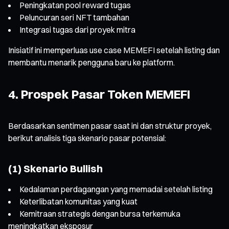
Peningkatan pool reward tugas
Peluncuran seri NFT tambahan
Integrasi tugas dari proyek mitra
Inisiatif ini memperluas use case MEMEFI setelah listing dan
membantu menarik pengguna baru ke platform.
4. Prospek Pasar Token MEMEFI
Berdasarkan sentimen pasar saat ini dan struktur proyek,
berikut analisis tiga skenario pasar potensial:
(1) Skenario Bullish
Kedalaman perdagangan yang memadai setelah listing
Keterlibatan komunitas yang kuat
Kemitraan strategis dengan bursa terkemuka
meningkatkan eksposur