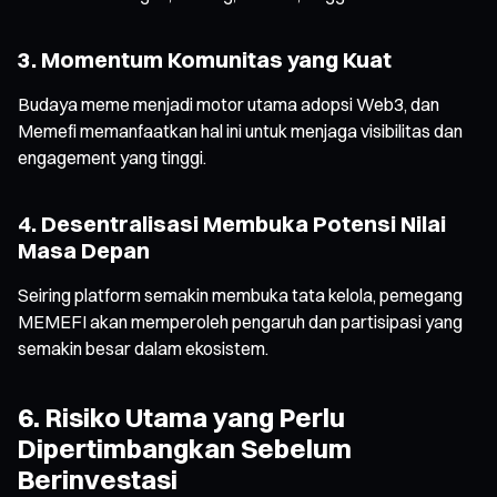
3. Momentum Komunitas yang Kuat
Budaya meme menjadi motor utama adopsi Web3, dan
Memefi memanfaatkan hal ini untuk menjaga visibilitas dan
engagement yang tinggi.
4. Desentralisasi Membuka Potensi Nilai
Masa Depan
Seiring platform semakin membuka tata kelola, pemegang
MEMEFI akan memperoleh pengaruh dan partisipasi yang
semakin besar dalam ekosistem.
6. Risiko Utama yang Perlu
Dipertimbangkan Sebelum
Berinvestasi