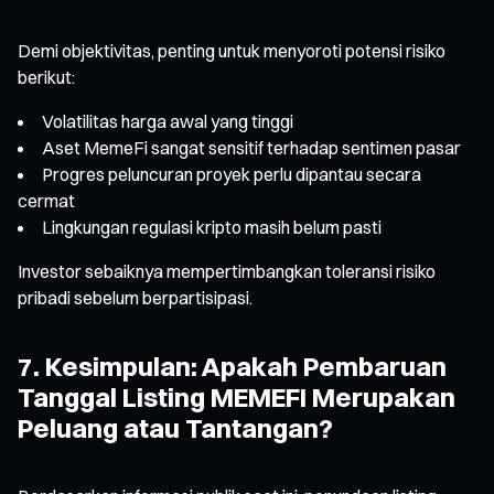
Demi objektivitas, penting untuk menyoroti potensi risiko
berikut:
Volatilitas harga awal yang tinggi
Aset MemeFi sangat sensitif terhadap sentimen pasar
Progres peluncuran proyek perlu dipantau secara
cermat
Lingkungan regulasi kripto masih belum pasti
Investor sebaiknya mempertimbangkan toleransi risiko
pribadi sebelum berpartisipasi.
7. Kesimpulan: Apakah Pembaruan
Tanggal Listing MEMEFI Merupakan
Peluang atau Tantangan?