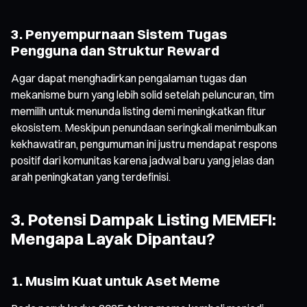
3. Penyempurnaan Sistem Tugas
Pengguna dan Struktur Reward
Agar dapat menghadirkan pengalaman tugas dan
mekanisme burn yang lebih solid setelah peluncuran, tim
memilih untuk menunda listing demi meningkatkan fitur
ekosistem. Meskipun penundaan seringkali menimbulkan
kekhawatiran, pengumuman ini justru mendapat respons
positif dari komunitas karena jadwal baru yang jelas dan
arah peningkatan yang terdefinisi.
3. Potensi Dampak Listing MEMEFI:
Mengapa Layak Dipantau?
1. Musim Kuat untuk Aset Meme