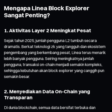
Mengapa Linea Block Explorer
Sangat Penting?
1. Aktivitas Layer 2 Meningkat Pesat
Sejak tahun 2025, jumlah pengguna L2 tumbuh secara
dramatis. Berkat teknologi zk yang tangguh dan ekosistem
pengembang yang berkembang pesat, Linea terus menarik
lebih banyak pengguna. Seiring meningkatnya jumlah
pengguna, transaksi on-chain menjadi semakin kompleks,
sehingga kebutuhan akan block explorer yang canggih pun
semakin besar.
2. Menyediakan Data On-Chain yang
Transparan
Di dunia blockchain, semua data bersifat terbuka dan