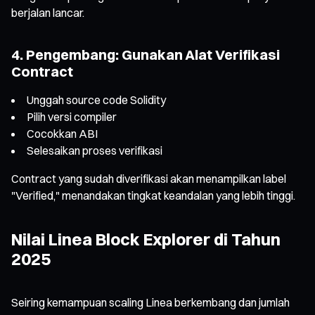
berjalan lancar.
4. Pengembang: Gunakan Alat Verifikasi
Contract
Unggah source code Solidity
Pilih versi compiler
Cocokkan ABI
Selesaikan proses verifikasi
Contract yang sudah diverifikasi akan menampilkan label
"Verified," menandakan tingkat keandalan yang lebih tinggi.
Nilai Linea Block Explorer di Tahun
2025
Seiring kemampuan scaling Linea berkembang dan jumlah