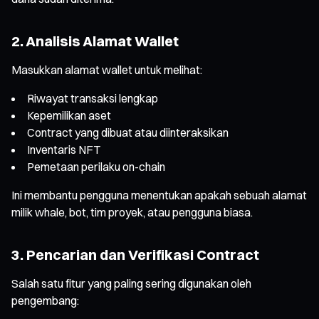
2. Analisis Alamat Wallet
Masukkan alamat wallet untuk melihat:
Riwayat transaksi lengkap
Kepemilikan aset
Contract yang dibuat atau diinteraksikan
Inventaris NFT
Pemetaan perilaku on-chain
Ini membantu pengguna menentukan apakah sebuah alamat
milik whale, bot, tim proyek, atau pengguna biasa.
3. Pencarian dan Verifikasi Contract
Salah satu fitur yang paling sering digunakan oleh
pengembang: