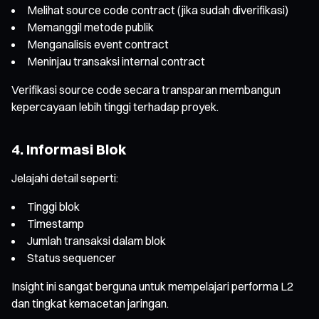
Melihat source code contract (jika sudah diverifikasi)
Memanggil metode publik
Menganalisis event contract
Meninjau transaksi internal contract
Verifikasi source code secara transparan membangun
kepercayaan lebih tinggi terhadap proyek.
4. Informasi Blok
Jelajahi detail seperti:
Tinggi blok
Timestamp
Jumlah transaksi dalam blok
Status sequencer
Insight ini sangat berguna untuk mempelajari performa L2
dan tingkat kemacetan jaringan.