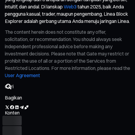
intuitif, dan andal. Di lanskap
Web3
tahun 2025, baik Anda
pengguna kasual, trader, maupun pengembang, Linea Block
Explorer adalah gerbang utama Anda menuju jaringan Linea.
The content herein does not constitute any offer,
solicitation, or recommendation. You should always seek
independent professional advice before making any
investment decisions. Please note that Gate may restrict or
prohibit the use of all or a portion of the Services from
Restricted Locations. For more information, please read the
User Agreement
Bagikan
Konten