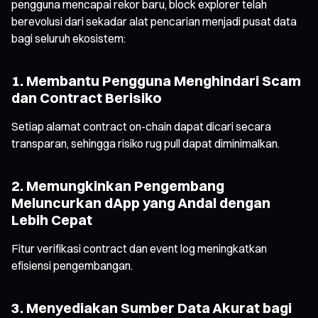
pengguna mencapai rekor baru, block explorer telah
berevolusi dari sekadar alat pencarian menjadi pusat data
bagi seluruh ekosistem:
1. Membantu Pengguna Menghindari Scam
dan Contract Berisiko
Setiap alamat contract on-chain dapat dicari secara
transparan, sehingga risiko rug pull dapat diminimalkan.
2. Memungkinkan Pengembang
Meluncurkan dApp yang Andal dengan
Lebih Cepat
Fitur verifikasi contract dan event log meningkatkan
efisiensi pengembangan.
3. Menyediakan Sumber Data Akurat bagi