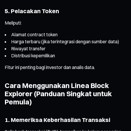
5. Pelacakan Token
Meliputi:
Alamat contract token
Harga terbaru (jika terintegrasi dengan sumber data)
Riwayat transfer
Distribusi kepemilikan
Fitur ini penting bagi investor dan analis data.
Cara Menggunakan Linea Block
Explorer (Panduan Singkat untuk
Pemula)
1. Memeriksa Keberhasilan Transaksi