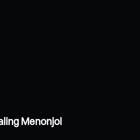
aling Menonjol