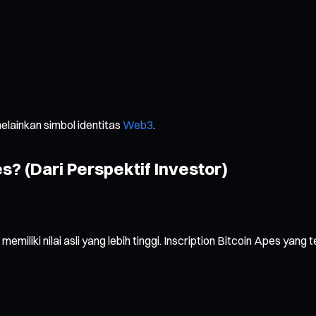
melainkan simbol identitas
Web3
.
s? (Dari Perspektif Investor)
miliki nilai asli yang lebih tinggi. Inscription Bitcoin Apes yang 