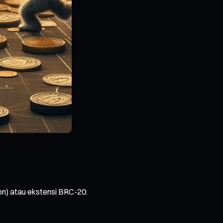
tion) atau ekstensi BRC-20.