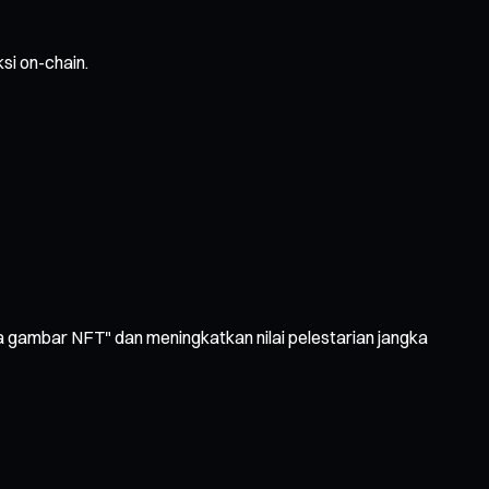
si on-chain.
a gambar NFT" dan meningkatkan nilai pelestarian jangka