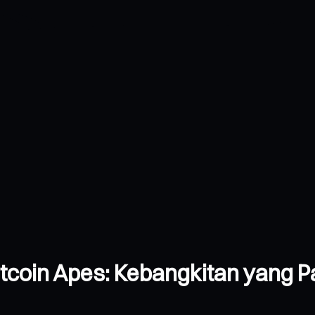
tcoin Apes: Kebangkitan yang P