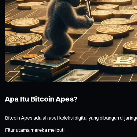
Apa Itu Bitcoin Apes?
Bitcoin Apes adalah aset koleksi digital yang dibangun di jaring
Fitur utama mereka meliputi: