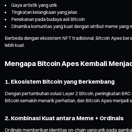
Gaya artistik yang unik
Tingkatan kelangkaan yang jelas
Penekanan pada budaya asli Bitcoin
Dinamika komunitas yang kuat dengan atribut meme yang 
Berbeda dengan ekosistem NFT tradisional, Bitcoin Apes berak
lebih kuat.
Mengapa Bitcoin Apes Kembali Menjad
1. Ekosistem Bitcoin yang Berkembang
Dengan pertumbuhan solusi Layer 2 Bitcoin, peningkatan BRC-20
Bitcoin semakin menarik perhatian, dan Bitcoin Apes menjadi s
2. Kombinasi Kuat antara Meme + Ordinals
Ordinals memberikan identitas on-chain yang unik pada gambar