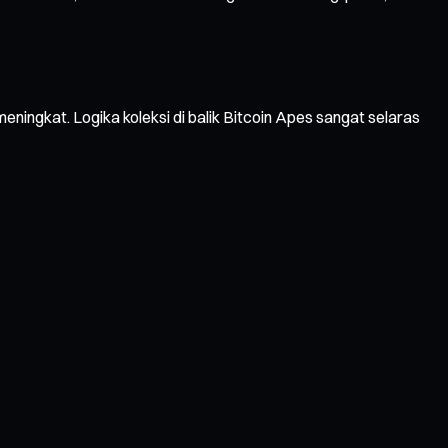
ningkat. Logika koleksi di balik Bitcoin Apes sangat selaras