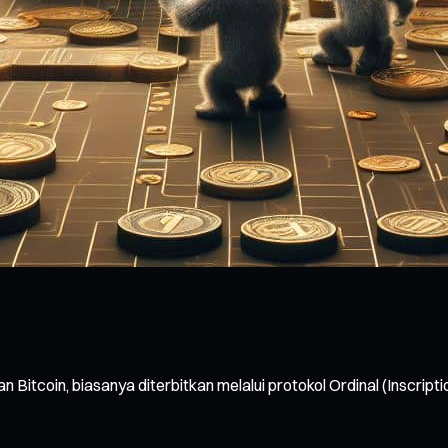
an Bitcoin, biasanya diterbitkan melalui protokol Ordinal (Inscrip