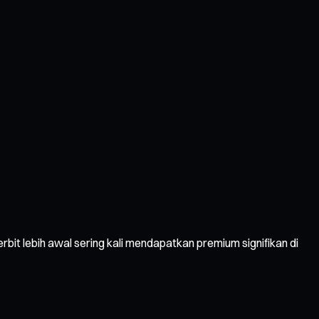
terbit lebih awal sering kali mendapatkan premium signifikan di