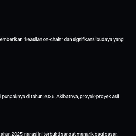
emberikan "keaslian on-chain" dan signifikansi budaya yang
i puncaknya di tahun 2025. Akibatnya, proyek-proyek asli
un 2025, narasi ini terbukti sangat menarik bagi pasar,