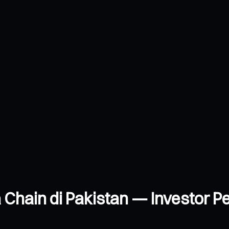
 Chain di Pakistan — Investor Pe