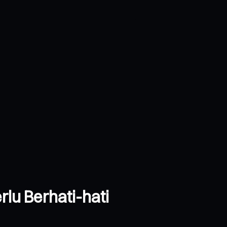
rlu Berhati-hati