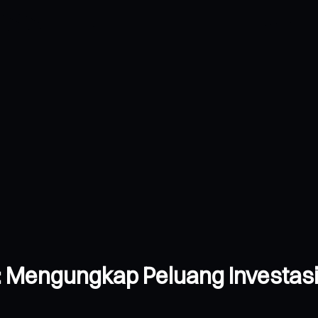
 Mengungkap Peluang Investasi