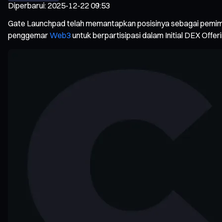
Diperbarui
:
2025-12-22 09:53
Gate Launchpad telah memantapkan posisinya sebagai pemimpin
penggemar
Web3
untuk berpartisipasi dalam Initial DEX Off