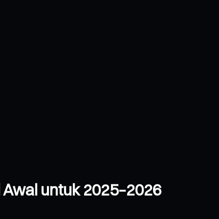
 Awal untuk 2025–2026