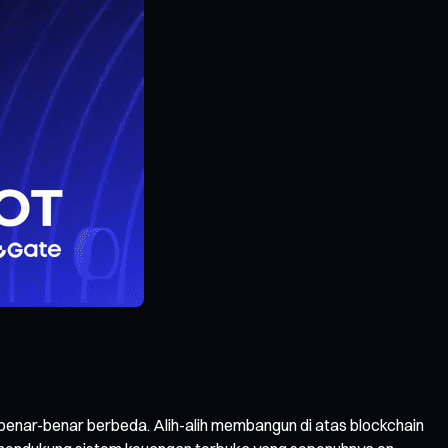
 benar-benar berbeda. Alih-alih membangun di atas blockchain