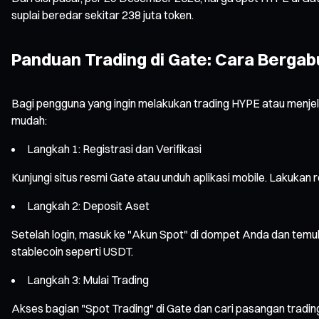
suplai beredar sekitar 238 juta token.
Panduan Trading di Gate: Cara Bergab
Bagi pengguna yang ingin melakukan trading HYPE atau menjel
mudah:
Langkah 1: Registrasi dan Verifikasi
Kunjungi situs resmi Gate atau unduh aplikasi mobile. Lakukan 
Langkah 2: Deposit Aset
Setelah login, masuk ke "Akun Spot" di dompet Anda dan tem
stablecoin seperti USDT.
Langkah 3: Mulai Trading
Akses bagian "Spot Trading" di Gate dan cari pasangan tradi