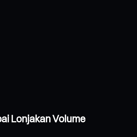
pai Lonjakan Volume