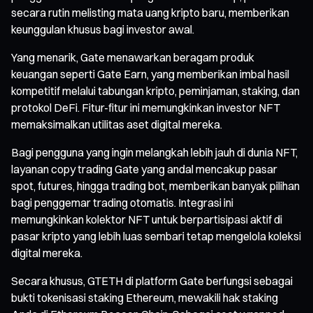
secara rutin melisting mata uang kripto baru, memberikan
keunggulan khusus bagi investor awal.
Yang menarik, Gate menawarkan beragam produk
keuangan seperti Gate Earn, yang memberikan imbal hasil
kompetitif melalui tabungan kripto, peminjaman, staking, dan
protokol DeFi. Fitur-fitur ini memungkinkan investor NFT
memaksimalkan utilitas aset digital mereka.
Bagi pengguna yang ingin melangkah lebih jauh di dunia NFT,
layanan copy trading Gate yang andal mencakup pasar
spot, futures, hingga trading bot, memberikan banyak pilihan
bagi penggemar trading otomatis. Integrasi ini
memungkinkan kolektor NFT untuk berpartisipasi aktif di
pasar kripto yang lebih luas sembari tetap mengelola koleksi
digital mereka.
Secara khusus, GTETH di platform Gate berfungsi sebagai
bukti tokenisasi staking Ethereum, mewakili hak staking