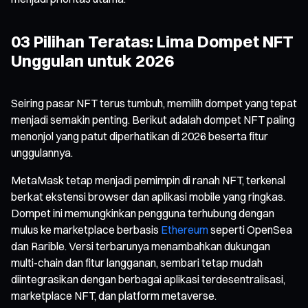
03 Pilihan Teratas: Lima Dompet NFT
Unggulan untuk 2026
Seiring pasar NFT terus tumbuh, memilih dompet yang tepat
menjadi semakin penting. Berikut adalah dompet NFT paling
menonjol yang patut diperhatikan di 2026 beserta fitur
unggulannya.
MetaMask tetap menjadi pemimpin di ranah NFT, terkenal
berkat ekstensi browser dan aplikasi mobile yang ringkas.
Dompet ini memungkinkan pengguna terhubung dengan
mulus ke marketplace berbasis
Ethereum
seperti OpenSea
dan Rarible. Versi terbarunya menambahkan dukungan
multi-chain dan fitur langganan, sembari tetap mudah
diintegrasikan dengan berbagai aplikasi terdesentralisasi,
marketplace NFT, dan platform metaverse.