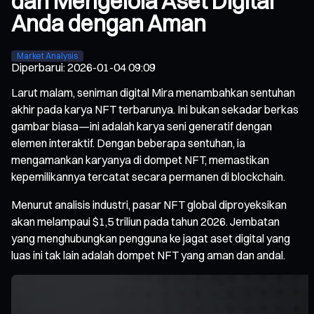
dan Mengelola Aset Digital
Anda dengan Aman
Market Analysis
Diperbarui
:
2026-01-04 09:09
Larut malam, seniman digital Mira menambahkan sentuhan
akhir pada karya NFT terbarunya. Ini bukan sekadar berkas
gambar biasa—ini adalah karya seni generatif dengan
elemen interaktif. Dengan beberapa sentuhan, ia
mengamankan karyanya di dompet NFT, memastikan
kepemilikannya tercatat secara permanen di blockchain.
Menurut analisis industri, pasar NFT global diproyeksikan
akan melampaui $1,5 triliun pada tahun 2026. Jembatan
yang menghubungkan pengguna ke jagat aset digital yang
luas ini tak lain adalah dompet NFT yang aman dan andal.