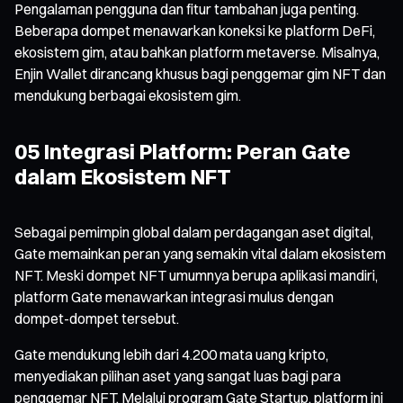
Pengalaman pengguna dan fitur tambahan juga penting.
Beberapa dompet menawarkan koneksi ke platform DeFi,
ekosistem gim, atau bahkan platform metaverse. Misalnya,
Enjin Wallet dirancang khusus bagi penggemar gim NFT dan
mendukung berbagai ekosistem gim.
05 Integrasi Platform: Peran Gate
dalam Ekosistem NFT
Sebagai pemimpin global dalam perdagangan aset digital,
Gate memainkan peran yang semakin vital dalam ekosistem
NFT. Meski dompet NFT umumnya berupa aplikasi mandiri,
platform Gate menawarkan integrasi mulus dengan
dompet-dompet tersebut.
Gate mendukung lebih dari 4.200 mata uang kripto,
menyediakan pilihan aset yang sangat luas bagi para
penggemar NFT. Melalui program Gate Startup, platform ini