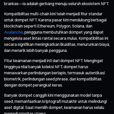
brankas—ia adalah gerbang menuju seluruh ekosistem NFT.
Kompatibilitas multi-chain kini telah menjadi fitur standar
untuk dompet NFT. Karena pasar kini mendukung berbagai
blockchain seperti Ethereum, Polygon, Solana, dan
Avalanche
, pengguna membutuhkan dompet yang dapat
mengelola aset lintas rantai secara mulus. Kompatibilitas ini
secara signifikan meningkatkan likuiditas, menurunkan biaya,
dan menarik lebih banyak pengguna.
Fitur keamanan menjadi inti dari dompet NFT. Mengingat
tingginya nilai banyak koleksi NFT, dompet harus
menawarkan perlindungan berlapis, termasuk autentikasi
biometrik, perlindungan seed phrase, dan kompatibilitas
dengan dompet perangkat keras.
Banyak dompet canggih kini menggunakan model tanpa
seed, memanfaatkan kriptografi mutakhir untuk melindungi
aset digital. Saat memilih dompet, keamanan harus selalu
menjadi prioritas utama.