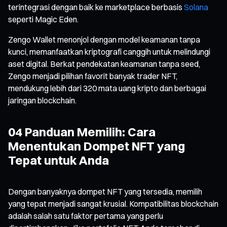
terintegrasi dengan baik ke marketplace berbasis
Solana
seperti Magic Eden.
Zengo Wallet menonjol dengan model keamanan tanpa
kunci, memanfaatkan kriptografi canggih untuk melindungi
aset digital. Berkat pendekatan keamanan tanpa seed,
Zengo menjadi pilihan favorit banyak trader NFT,
mendukung lebih dari 320 mata uang kripto dan berbagai
jaringan blockchain.
04 Panduan Memilih: Cara
Menentukan Dompet NFT yang
Tepat untuk Anda
Dengan banyaknya dompet NFT yang tersedia, memilih
yang tepat menjadi sangat krusial. Kompatibilitas blockchain
adalah salah satu faktor pertama yang perlu