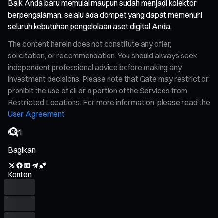
Baik Anda baru memulai maupun sudah menjadi kolektor
berpengalaman, selalu ada dompet yang dapat memenuhi
seluruh kebutuhan pengelolaan aset digital Anda.
The content herein does not constitute any offer,
solicitation, or recommendation. You should always seek
independent professional advice before making any
investment decisions. Please note that Gate may restrict or
prohibit the use of all or a portion of the Services from
Restricted Locations. For more information, please read the
User Agreement
Bagikan
Konten