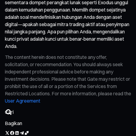
sementara dompet perangkat lunak seperti Exodus unggul
dalam kemudahan penggunaan. Memilih dompet sejatinya
adalah soal mendefinisikan hubungan Anda dengan aset
digital—apakah sebagai mitra trading aktif atau penyimpan
nilai jangka panjang. Apa pun pilihan Anda, mengendalikan
kunci privat adalah kunci untuk benar-benar memiliki aset
Anda.
The content herein does not constitute any offer,
solicitation, or recommendation. You should always seek
independent professional advice before making any
investment decisions. Please note that Gate may restrict or
prohibit the use of all or a portion of the Services from
Restricted Locations. For more information, please read the
User Agreement
Bagikan