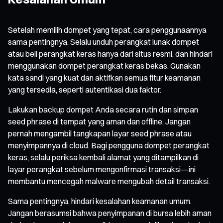
Setelah memilih dompet yang tepat, cara penggunaannya
sama pentingnya. Selalu unduh perangkat lunak dompet
atau beli perangkat keras hanya dari situs resmi, dan hindari
menggunakan dompet perangkat keras bekas. Gunakan
kata sandi yang kuat dan aktifkan semua fitur keamanan
yang tersedia, seperti autentikasi dua faktor.
Lakukan backup dompet Anda secara rutin dan simpan
seed phrase di tempat yang aman dan offline. Jangan
pernah mengambil tangkapan layar seed phrase atau
menyimpannya di cloud. Bagi pengguna dompet perangkat
keras, selalu periksa kembali alamat yang ditampilkan di
layar perangkat sebelum mengonfirmasi transaksi—ini
membantu mencegah malware mengubah detail transaksi.
Sama pentingnya, hindari kesalahan keamanan umum.
Jangan berasumsi bahwa penyimpanan di bursa lebih aman