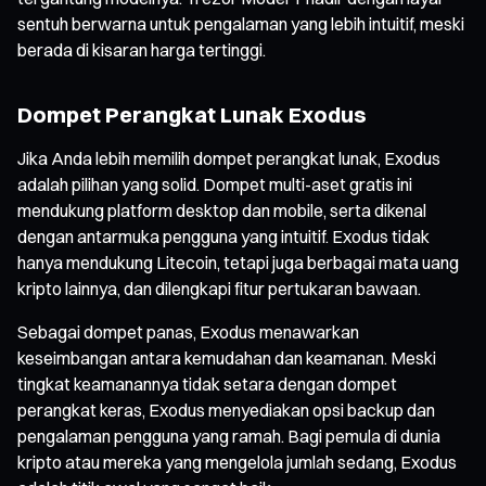
sentuh berwarna untuk pengalaman yang lebih intuitif, meski
berada di kisaran harga tertinggi.
Dompet Perangkat Lunak Exodus
Jika Anda lebih memilih dompet perangkat lunak, Exodus
adalah pilihan yang solid. Dompet multi-aset gratis ini
mendukung platform desktop dan mobile, serta dikenal
dengan antarmuka pengguna yang intuitif. Exodus tidak
hanya mendukung Litecoin, tetapi juga berbagai mata uang
kripto lainnya, dan dilengkapi fitur pertukaran bawaan.
Sebagai dompet panas, Exodus menawarkan
keseimbangan antara kemudahan dan keamanan. Meski
tingkat keamanannya tidak setara dengan dompet
perangkat keras, Exodus menyediakan opsi backup dan
pengalaman pengguna yang ramah. Bagi pemula di dunia
kripto atau mereka yang mengelola jumlah sedang, Exodus