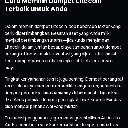
Cara Memilih Dompet Litecoin
Terbaik untuk Anda
Dalam memilih dompet Litecoin, ada beberapa faktor yang
perlu dipertimbangkan. Besaran aset yang Anda miliki
menjadi pertimbangan utama—jika Anda menyimpan
Litecoin dalam jumlah besar, biaya tambahan untuk dompet
perangkat keras adalah investasi yang bijak. Untuk jumlah
kecil, dompet panas gratis mungkin lebih efisien secara
biaya.
Tingkat kenyamanan teknis juga penting. Dompet perangkat
keras biasanya memerlukan sedikit pengaturan, sementara
dompet perangkat lunak umumnya lebih mudah digunakan.
Jika Anda pemula, dompet perangkat lunak seperti Exodus
bisa menjadi pilihan awal yang mudah.
Frekuensi penggunaan juga memengaruhi pilihan Anda. Jika
Anda sering bertransaksi, kemudahan dompet panas bisa