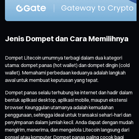
Jenis Dompet dan Cara Memilihnya
Dompet Litecoin umumnya terbagi dalam dua kategori
utama: dompet panas (hot wallet) dan dompet dingin (cold
wallet). Memahami perbedaan keduanya adalah langkah
awal untuk membuat keputusan yang tepat.
Dompet panas selalu terhubung ke internet dan hadir dalam
bentuk aplikasi desktop, aplikasi mobile, maupun ekstensi
browser. Keunggulan utamanya adalah kemudahan
penggunaan, sehingga ideal untuk transaksi sehari-hari dan
penyimpanan dalam jumlah kecil. Anda dapat dengan mudah
mengirim, menerima, dan mengelola Litecoin langsung dari
ponsel atau komputer. Dompet panas paling cocok bagi