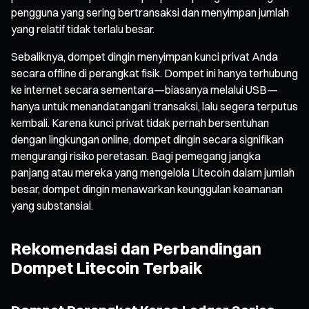
pengguna yang sering bertransaksi dan menyimpan jumlah
yang relatif tidak terlalu besar.
Sebaliknya, dompet dingin menyimpan kunci privat Anda
secara offline di perangkat fisik. Dompet ini hanya terhubung
ke internet secara sementara—biasanya melalui USB—
hanya untuk menandatangani transaksi, lalu segera terputus
kembali. Karena kunci privat tidak pernah bersentuhan
dengan lingkungan online, dompet dingin secara signifikan
mengurangi risiko peretasan. Bagi pemegang jangka
panjang atau mereka yang mengelola Litecoin dalam jumlah
besar, dompet dingin menawarkan keunggulan keamanan
yang substansial.
Rekomendasi dan Perbandingan
Dompet Litecoin Terbaik