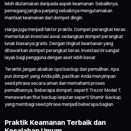
lebih diutamakan daripada aspek keamanan. Sebaliknya,
pemegang jangka panjang sebaiknya mengutamakan
manfaat keamanan dari dompet dingin.
Harga juga menjadi faktor praktis. Dompet perangkat keras
memerlukan investasi awal, sedangkan dompet perangkat
lunak biasanya gratis. Dengan tingkat keamanan yang
ditawarkan dompet perangkat keras, investasi ini sangat
layak bagi pengguna dengan aset lebih besar.
Terakhir, jangan abaikan opsi backup dan pemulihan. Apa
pun dompet yang Anda pilih, pastikan Anda menyimpan
seed phrase secara aman dan memahami proses
pemulihannya. Beberapa dompet, seperti Trezor Model T,
menawarkan fitur backup lanjutan seperti Shamir Backup,
yang membagi seed phrase menjadi beberapa bagian.
Praktik Keamanan Terbaik dan
Kesalahan Umum