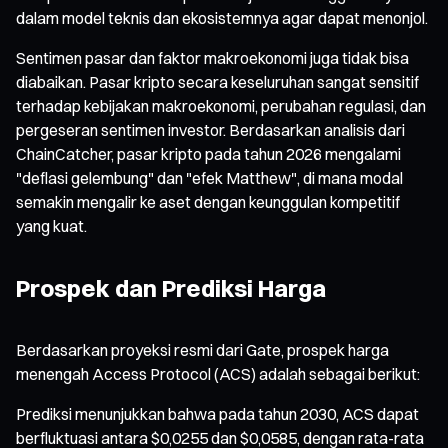
dalam model teknis dan ekosistemnya agar dapat menonjol.
Sentimen pasar dan faktor makroekonomi juga tidak bisa
diabaikan. Pasar kripto secara keseluruhan sangat sensitif
terhadap kebijakan makroekonomi, perubahan regulasi, dan
pergeseran sentimen investor. Berdasarkan analisis dari
ChainCatcher, pasar kripto pada tahun 2026 mengalami
"deflasi gelembung" dan "efek Matthew", di mana modal
semakin mengalir ke aset dengan keunggulan kompetitif
yang kuat.
Prospek dan Prediksi Harga
Berdasarkan proyeksi resmi dari Gate, prospek harga
menengah Access Protocol (ACS) adalah sebagai berikut:
Prediksi menunjukkan bahwa pada tahun 2030, ACS dapat
berfluktuasi antara $0,0255 dan $0,0585, dengan rata-rata