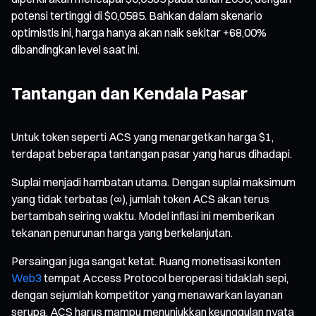
potensi tertinggi di $0,0585. Bahkan dalam skenario
optimistis ini, harga hanya akan naik sekitar +68,00%
dibandingkan level saat ini.
Tantangan dan Kendala Pasar
Untuk token seperti ACS yang menargetkan harga $1,
terdapat beberapa tantangan pasar yang harus dihadapi.
Suplai menjadi hambatan utama. Dengan suplai maksimum
yang tidak terbatas (∞), jumlah token ACS akan terus
bertambah seiring waktu. Model inflasi ini memberikan
tekanan penurunan harga yang berkelanjutan.
Persaingan juga sangat ketat. Ruang monetisasi konten
Web3
tempat Access Protocol beroperasi tidaklah sepi,
dengan sejumlah kompetitor yang menawarkan layanan
serupa. ACS harus mampu menunjukkan keunggulan nyata