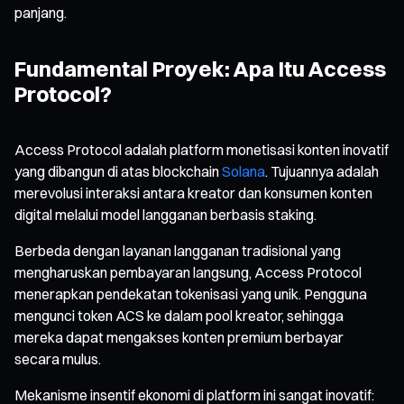
panjang.
Fundamental Proyek: Apa Itu Access
Protocol?
Access Protocol adalah platform monetisasi konten inovatif
yang dibangun di atas blockchain
Solana
. Tujuannya adalah
merevolusi interaksi antara kreator dan konsumen konten
digital melalui model langganan berbasis staking.
Berbeda dengan layanan langganan tradisional yang
mengharuskan pembayaran langsung, Access Protocol
menerapkan pendekatan tokenisasi yang unik. Pengguna
mengunci token ACS ke dalam pool kreator, sehingga
mereka dapat mengakses konten premium berbayar
secara mulus.
Mekanisme insentif ekonomi di platform ini sangat inovatif: