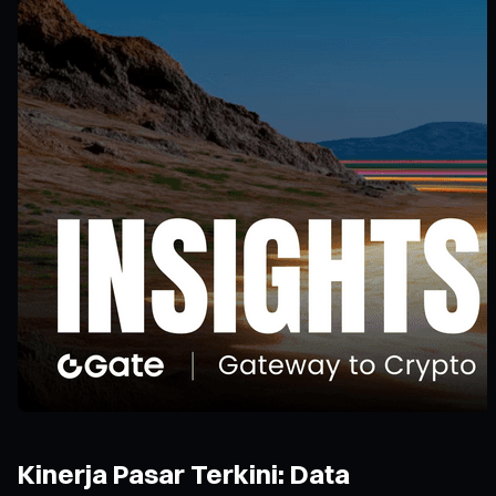
Kinerja Pasar Terkini: Data