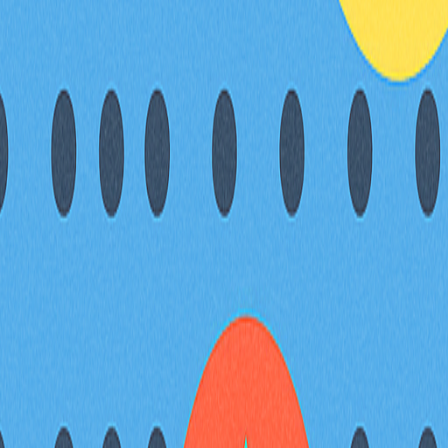
ya tersembunyi dan berulang dapat mengurangi nilai aset kripto A
alisasi nilai. Program cashback memungkinkan reward atas trans
memungkinkan pendapatan pasif atas stablecoin, dengan standar 
lancar baik online maupun offline. Integrasi dengan Google Pa
artu diterbitkan sah dengan fitur lengkap, biasanya memerlukan li
memungkinkan konversi crypto-ke-fiat instan saat checkout, tan
 yang ingin kartu debit bitcoin terbaik, karena Bitcoin adalah cr
ri fleksibilitas maksimal bagi pemilik portofolio beragam.
embantu pengguna menemukan kartu crypto tanpa biaya yang cocok 
ukan Kartu Debit Crypto?