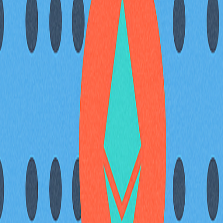
uaran aset digital yang praktis di dunia nyata, meski proses p
mudahan penggunaan, sangat cocok bagi pengguna yang ingin ka
ikasi dompet Web3 terpercaya di App Store atau Google Play. D
 membuat akun dan mengamankan dompet dengan menghasilkan dan
ryptocurrency yang didukung seperti USDC di jaringan Base ata
 sepuluh USDC) dan mengisi saldo kartu. Proses pengajuan berlan
 diminta. Setelah biaya penerbitan dibayar, kartu virtual langsung 
ika Latin, Australia, dan Selandia Baru.
ana kartu crypto modern memudahkan akses ke pembayaran Web
tcoin Tanpa Biaya Terbaik Dapat