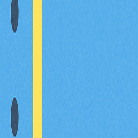
engajuan berbeda-beda di tiap penyedia. Kartu
rtu debit crypto tanpa biaya tersembunyi.
ompet non-kustodian ini mendukung aset multi-
 menyimpan frase pemulihan dua belas kata
u Ethereum, ETH, atau BTC. Dana ini digunakan
gsung di aplikasi dompet pada bagian Card,
dibuat, dan kartu fisik dikirim ke wilayah yang
3, memungkinkan pengguna memaksimalkan aset
 Digunakan?