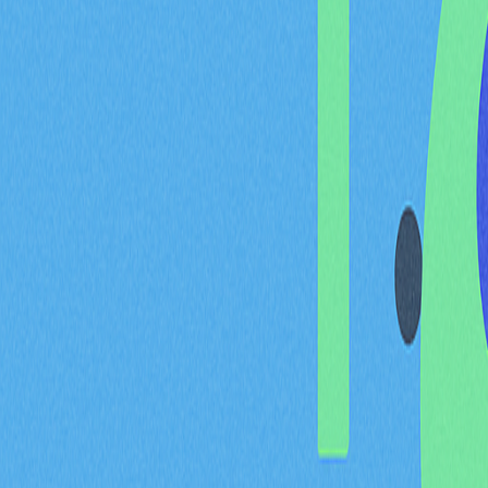
Apa Itu Kartu Debit Cr
Kartu debit crypto adalah instrumen finansial
kartu bank konvensional. Kartu ini terhubung ke
transaksi, sehingga menjembatani ekosistem 
Tidak seperti kartu debit biasa yang hanya terh
kustodian. Dengan arsitektur ini, pengguna da
terletak pada infrastruktur: kartu tradisional
smart contract.
Integrasi crypto dalam transaksi harian kini 
point-of-sale, dengan konversi otomatis yang te
intervensi pengguna. Pengguna pun tetap meme
tradisional. Banyak kartu crypto modern juga 