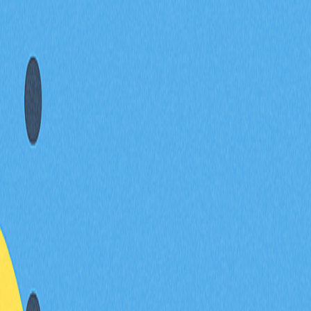
g. Pergeseran menuju model tanpa biaya
rinsip desentralisasi.
ai biaya yang mengurangi nilai bagi
si biaya ini dapat mengurangi nilai aset crypto
yang berorientasi pada pengguna di ranah
ptimal dari aset crypto mereka dengan
si dan aksesibilitas menjadi prioritas utama.