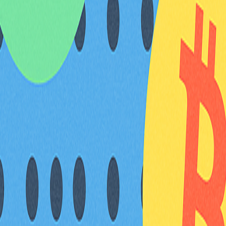
erangkum program reward, pendapatan pasif, dan kegunaan globa
asing menawarkan keunggulan untuk beragam profil dan wilayah pe
cryptocurrency, struktur reward, dan efisiensi biaya.
utama di ekosistem kartu crypto, diterbitkan secara sah lewat 
l berkat struktur nol biaya yang menghilangkan top-up, penarika
ni menawarkan APY stabil yang kompetitif untuk stablecoin, memu
ple Pay dan Google Pay menjamin transaksi lancar, baik online m
gguna.
diminati di ekosistem token tertentu, menawarkan cashback bagi
rta membebankan biaya pertukaran mata uang untuk transaksi int
aratan staking dan reward yang fluktuatif menjadi hambatan aks
isting dengan program cashback dalam berbagai token crypto. M
 konversi crypto yang dapat mengurangi reward saat transaksi in
m ekosistem tertentu dan menginginkan akses mudah ke crypto ya
enis cryptocurrency dan menawarkan cashback kompetitif dalam t
pto tertentu, menjadi pilihan bagi pengguna yang mengutamakan fl