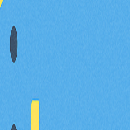
nda seiring waktu. Pilih kartu dengan total
aksi harian, dengan rata-rata penawaran lima
rekomendasi lima sampai delapan persen.
y dan Apple Pay memudahkan pembayaran mobile.
sensi di Uni Eropa, Asia, atau Inggris.
pa proses manual tambahan.
yptocurrency paling banyak dimiliki. Kartu yang
dengan gaya hidup dan tujuan finansial,