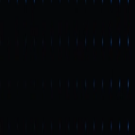
mula
a Itu IDO? Memahami Nilai Utama
nggalangan Dana Terdesentralisasi
 (Initial DEX Offering) kini menjadi solusi
nggalangan dana terobosan di era Web3, yang
evolusi cara proyek kripto mendapatkan modal
ngan menawarkan keterbukaan, otonomi, dan
entralisasi yang lebih tinggi. Model ini menekan
ya penerbitan dan menjamin partisipasi yang
l bagi pengguna secara global.
mula
a Itu TVL: Memahami Total Value
cked dan Signifikansinya dalam DeFi
 (Total Value Locked) merupakan indikator