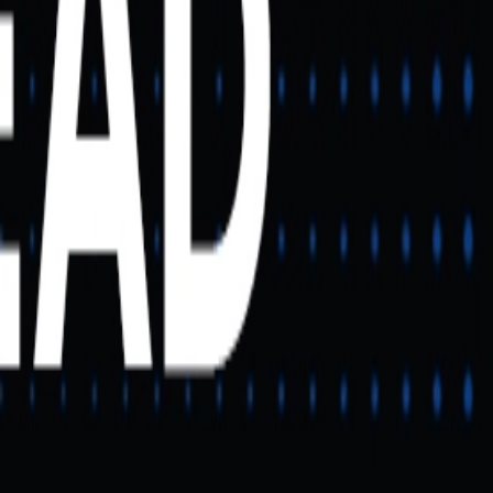
 titik terendah, satu lagi menghubungkan
ereda. Breakout dengan peningkatan volume
out. Selalu tunggu konfirmasi untuk menghindari
 breakout untuk memperkirakan target harga.
fik memberikan keunggulan, namun tidak menjamin