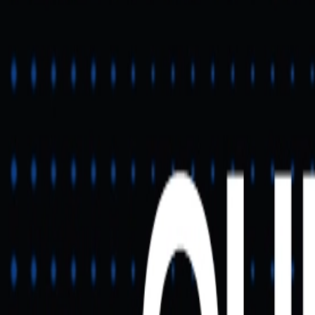
Mengapa pola ini penting? Jika harga bergerak d
pergerakan harga yang signifikan.
Contoh Pasar Terkini: 
Beberapa contoh pola segitiga kripto di pasar sa
Ethereum (ETH) sedang berkonsolidasi di kis
dapat membuka peluang kenaikan lebih lanj
Dogecoin (DOGE) membentuk segitiga di seki
Cardano (ADA) telah membentuk segitiga sim
Contoh-contoh ini membuktikan bahwa pola segit
berikutnya. Bagi pemula, menguasai pola ini m