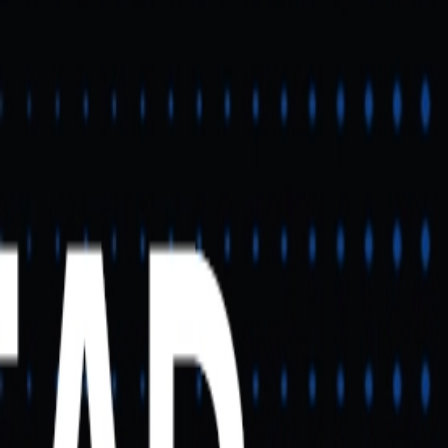
sedang terkonsolidasi. Breakout sering memicu
is menilai breakout di atas sekitar US$4.100
ko pelemahan.
si naik hingga sekitar US$0,26.
an peluang kenaikan sekitar 60%.
pasar dan kerap menjadi sinyal pergerakan besar