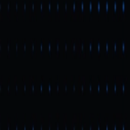
 pun yang ditawarkan atau didukung oleh Gate
langgaran Undang-Undang Hak Cipta dan dapat
gitiga