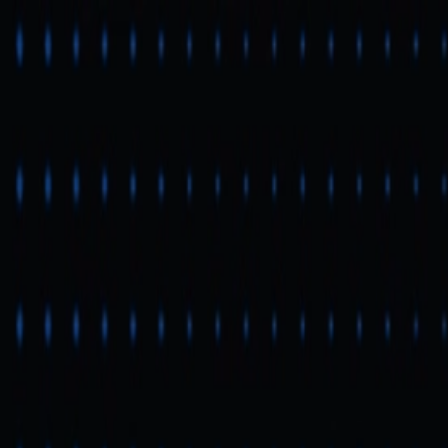
Market
Perps
Spot
Swap
Meme
Referral
Lainnya
Cari Token/Dompet
/
Aktivitas
Gate Learn
Kursus
Artikel
Learn
Pola Segitiga pada Pasar Crypto
Terungkap: Panduan Mengenali
Pola Segitiga pada Pas
Breakout