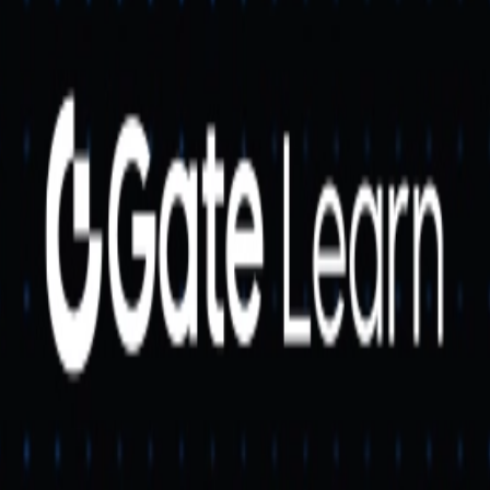
gai pola segitiga kripto. Mengenalinya sejak awal memungkinkan
gnya Pola Segitiga
Kedua garis tren atas dan bawah bergerak mendekat ke tengah, ta
en atas mendatar sebagai resistance, garis bawah naik sebagai sup
 tren bawah mendatar sebagai support, garis atas menurun sebaga