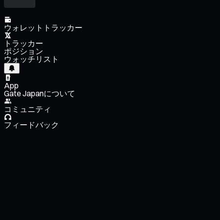
ウォレットトラッカー
トラッカー
ポジション
ウォッチリスト
App
Gate Japanについて
コミュニティ
フィードバック