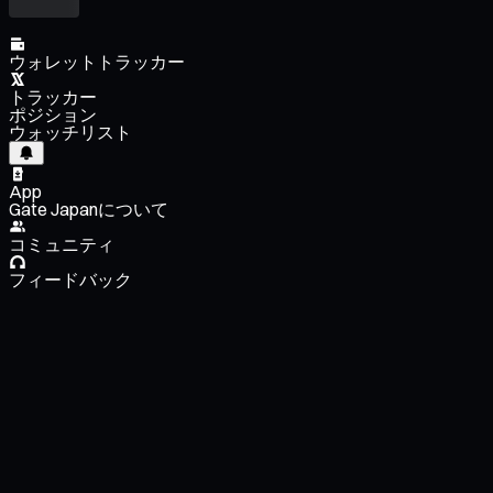
ウォレットトラッカー
トラッカー
ポジション
ウォッチリスト
App
Gate Japanについて
コミュニティ
フィードバック