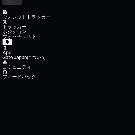
ウォレットトラッカー
トラッカー
ポジション
ウォッチリスト
App
Gate Japanについて
コミュニティ
フィードバック