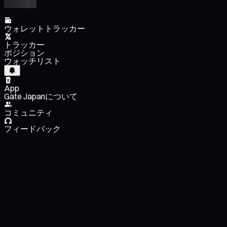
ウォレットトラッカー
トラッカー
ポジション
ウォッチリスト
App
Gate Japanについて
コミュニティ
フィードバック