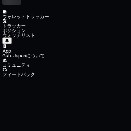
ウォレットトラッカー
トラッカー
ポジション
ウォッチリスト
App
Gate Japanについて
コミュニティ
フィードバック