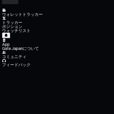
ウォレットトラッカー
トラッカー
ポジション
ウォッチリスト
App
Gate Japanについて
コミュニティ
フィードバック