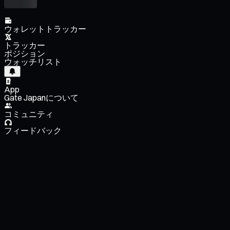
ウォレットトラッカー
トラッカー
ポジション
ウォッチリスト
App
Gate Japanについて
コミュニティ
フィードバック